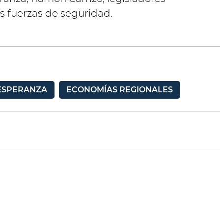
as fuerzas de seguridad.
 ESPERANZA
ECONOMÍAS REGIONALES