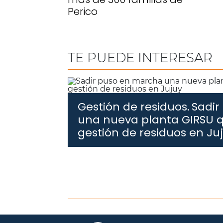
Perico
TE PUEDE INTERESAR
Gestión de residuos.
Sadir
una nueva planta GIRSU q
gestión de residuos en Ju