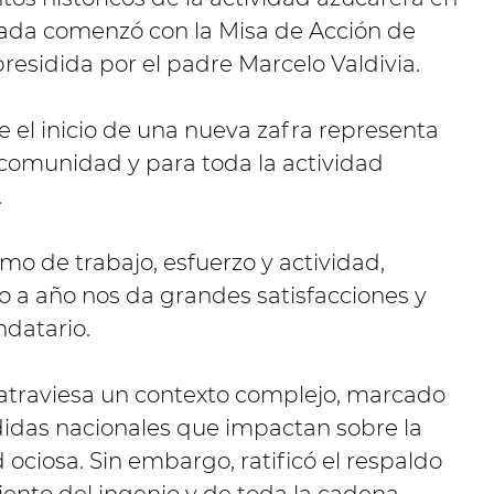
rnada comenzó con la Misa de Acción de
presidida por el padre Marcelo Valdivia.
 el inicio de una nueva zafra representa
comunidad y para toda la actividad
.
imo de trabajo, esfuerzo y actividad,
o a año nos da grandes satisfacciones y
datario.
 atraviesa un contexto complejo, marcado
idas nacionales que impactan sobre la
ociosa. Sin embargo, ratificó el respaldo