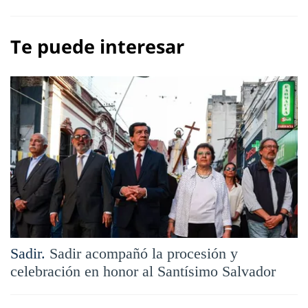
Te puede interesar
Sadir.
Sadir acompañó la procesión y
celebración en honor al Santísimo Salvador