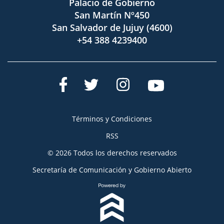
Palacio de Gobierno
San Martín Nº450
San Salvador de Jujuy (4600)
+54 388 4239400
Términos y Condiciones
RSS
© 2026 Todos los derechos reservados
Secretaría de Comunicación y Gobierno Abierto