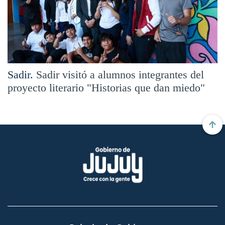
Sadir.
Sadir visitó a alumnos integrantes del
proyecto literario "Historias que dan miedo"