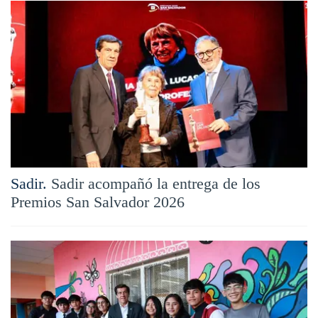
Sadir.
Sadir acompañó la entrega de los
Premios San Salvador 2026