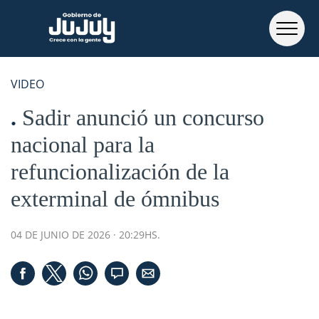
VIDEO
Sadir anunció un concurso
nacional para la
refuncionalización de la
exterminal de ómnibus
04 DE JUNIO DE 2026 · 20:29HS.