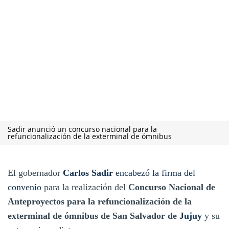
Sadir anunció un concurso nacional para la
refuncionalización de la exterminal de ómnibus
El gobernador
Carlos Sadir
encabezó la firma del
convenio
para la realización del
Concurso Nacional de
Anteproyectos para la refuncionalización de la
exterminal de ómnibus de San Salvador de
Jujuy
y su