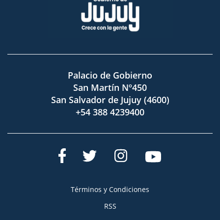
Palacio de Gobierno
San Martín Nº450
San Salvador de Jujuy (4600)
+54 388 4239400
Términos y Condiciones
RSS