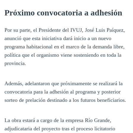
Próximo convocatoria a adhesión
Por su parte, el Presidente del IVUJ, José Luis Paíquez,
anunció que esta iniciativa dará inicio a un nuevo
programa habitacional en el marco de la demanda libre,
política que el organismo viene sosteniendo en toda la
provincia.
Además, adelantaron que próximamente se realizará la
convocatoria para la adhesión al programa y posterior
sorteo de prelación destinado a los futuros beneficiarios.
La obra estará a cargo de la empresa Río Grande,
adjudicataria del proyecto tras el proceso licitatorio