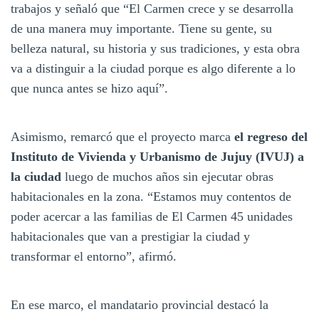
trabajos y señaló que “El Carmen crece y se desarrolla
de una manera muy importante. Tiene su gente, su
belleza natural, su historia y sus tradiciones, y esta obra
va a distinguir a la ciudad porque es algo diferente a lo
que nunca antes se hizo aquí”.
Asimismo, remarcó que el proyecto marca
el regreso del
Instituto de Vivienda y Urbanismo de Jujuy (IVUJ) a
la ciudad
luego de muchos años sin ejecutar obras
habitacionales en la zona. “Estamos muy contentos de
poder acercar a las familias de El Carmen 45 unidades
habitacionales que van a prestigiar la ciudad y
transformar el entorno”, afirmó.
En ese marco, el mandatario provincial destacó la