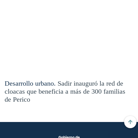
Desarrollo urbano.
Sadir inauguró la red de
cloacas que beneficia a más de 300 familias
de Perico