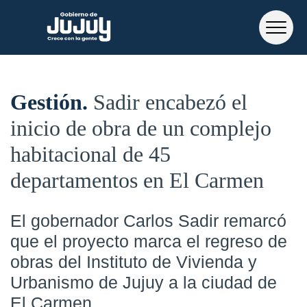
Gestión
Sadir encabezó el
inicio de obra de un complejo
habitacional de 45
departamentos en El Carmen
El gobernador Carlos Sadir remarcó
que el proyecto marca el regreso de
obras del Instituto de Vivienda y
Urbanismo de Jujuy a la ciudad de
El Carmen.