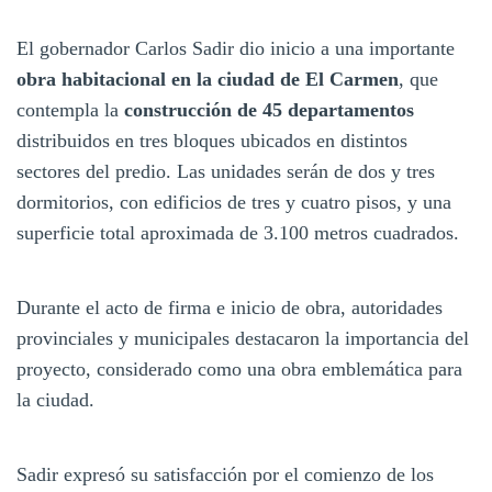
El gobernador Carlos Sadir dio inicio a una importante
obra habitacional en la ciudad de El Carmen
, que
contempla la
construcción de 45 departamentos
distribuidos en tres bloques ubicados en distintos
sectores del predio. Las unidades serán de dos y tres
dormitorios, con edificios de tres y cuatro pisos, y una
superficie total aproximada de 3.100 metros cuadrados.
Durante el acto de firma e inicio de obra, autoridades
provinciales y municipales destacaron la importancia del
proyecto, considerado como una obra emblemática para
la ciudad.
Sadir expresó su satisfacción por el comienzo de los