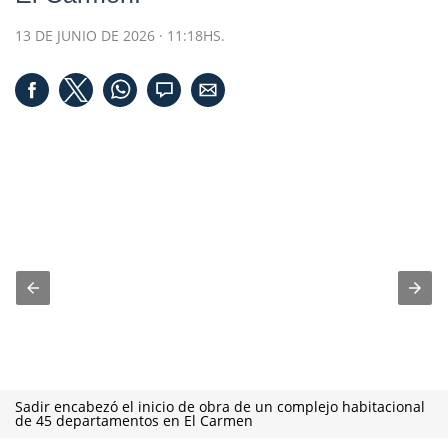
13 DE JUNIO DE 2026 · 11:18HS.
Sadir encabezó el inicio de obra de un complejo habitacional
de 45 departamentos en El Carmen