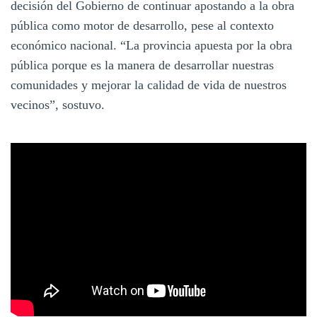
decisión del Gobierno de continuar apostando a la obra
pública como motor de desarrollo, pese al contexto
económico nacional. “La provincia apuesta por la obra
pública porque es la manera de desarrollar nuestras
comunidades y mejorar la calidad de vida de nuestros
vecinos”, sostuvo.