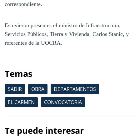
correspondiente.
Estuvieron presentes el ministro de Infraestructura,
Servicios Públicos, Tierra y Vivienda, Carlos Stanic, y
referentes de la UOCRA.
Temas
SADIR
OBRA
DEPARTAMENTOS
EL CARMEN
CONVOCATORIA
Te puede interesar