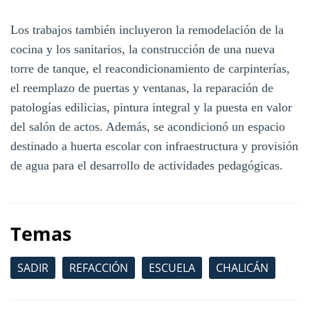
Los trabajos también incluyeron la remodelación de la
cocina y los sanitarios, la construcción de una nueva
torre de tanque, el reacondicionamiento de carpinterías,
el reemplazo de puertas y ventanas, la reparación de
patologías edilicias, pintura integral y la puesta en valor
del salón de actos. Además, se acondicionó un espacio
destinado a huerta escolar con infraestructura y provisión
de agua para el desarrollo de actividades pedagógicas.
Temas
SADIR
REFACCIÓN
ESCUELA
CHALICÁN