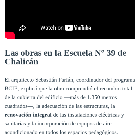
Las obras en la Escuela N° 39 de
Chalicán
El arquitecto Sebastián Farfán, coordinador del programa
BCIE, explicó que la obra comprendió el recambio total
de la cubierta del edificio —más de 1.350 metros
cuadrados—, la adecuación de las estructuras, la
renovación integral
de las instalaciones eléctricas y
sanitarias y la incorporación de equipos de aire
acondicionado en todos los espacios pedagógicos.