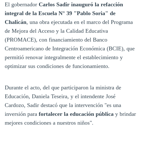
El gobernador
Carlos Sadir inauguró la refacción
integral de la Escuela N° 39 "Pablo Soria" de
Chalicán
, una obra ejecutada en el marco del Programa
de Mejora del Acceso y la Calidad Educativa
(PROMACE), con financiamiento del Banco
Centroamericano de Integración Económica (BCIE), que
permitió renovar integralmente el establecimiento y
optimizar sus condiciones de funcionamiento.
Durante el acto, del que participaron la ministra de
Educación, Daniela Teseira, y el intendente José
Cardozo, Sadir destacó que la intervención "es una
inversión para
fortalecer la educación pública
y brindar
mejores condiciones a nuestros niños".