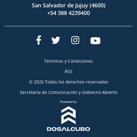
San Salvador de Jujuy (4600)
+54 388 4239400
Términos y Condiciones
RSS
© 2026 Todos los derechos reservados
Secretaría de Comunicación y Gobierno Abierto