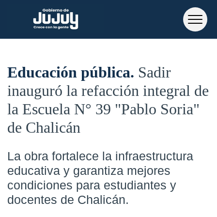
Educación pública
Sadir
inauguró la refacción integral de
la Escuela N° 39 "Pablo Soria"
de Chalicán
La obra fortalece la infraestructura
educativa y garantiza mejores
condiciones para estudiantes y
docentes de Chalicán.