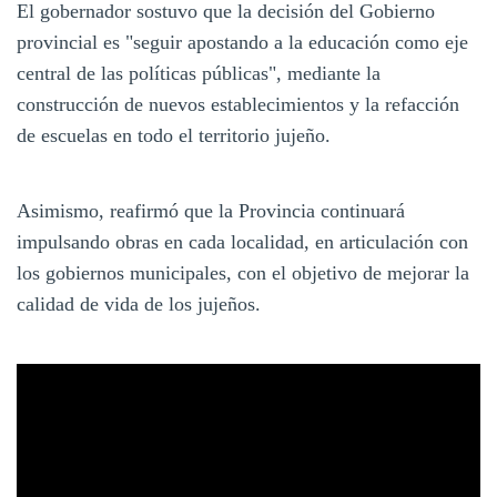
El gobernador sostuvo que la decisión del Gobierno
provincial es "seguir apostando a la educación como eje
central de las políticas públicas", mediante la
construcción de nuevos establecimientos y la refacción
de escuelas en todo el territorio jujeño.
Asimismo, reafirmó que la Provincia continuará
impulsando obras en cada localidad, en articulación con
los gobiernos municipales, con el objetivo de mejorar la
calidad de vida de los jujeños.