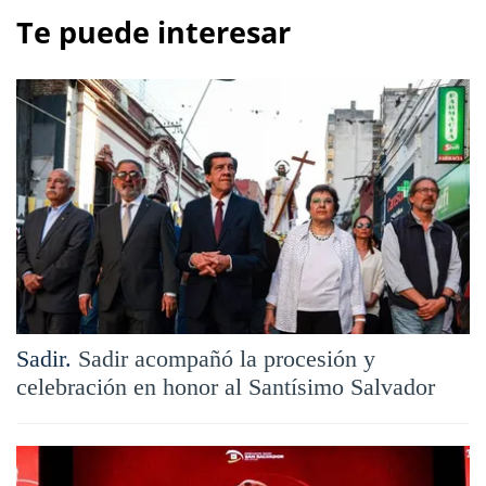
Te puede interesar
Sadir.
Sadir acompañó la procesión y
celebración en honor al Santísimo Salvador