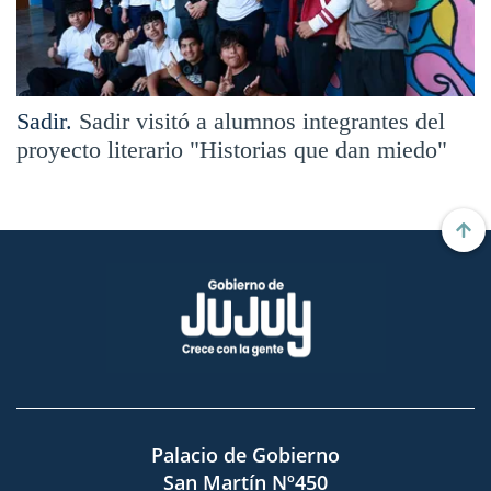
Sadir.
Sadir visitó a alumnos integrantes del
proyecto literario "Historias que dan miedo"
Palacio de Gobierno
San Martín Nº450