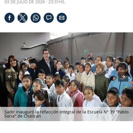
03 DE JULIO DE 2026 · 23:31HS.
Sadir inauguró la refacción integral de la Escuela N° 39 "Pablo
Soria" de Chalicán