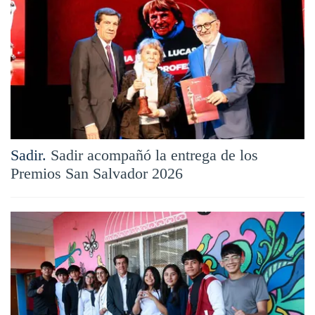
Sadir.
Sadir acompañó la entrega de los
Premios San Salvador 2026