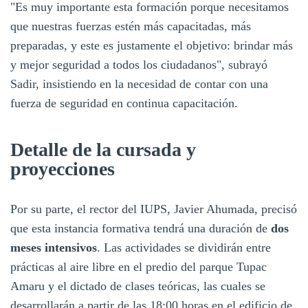
"Es muy importante esta formación porque necesitamos
que nuestras fuerzas estén más capacitadas, más
preparadas, y este es justamente el objetivo: brindar más
y mejor seguridad a todos los ciudadanos", subrayó
Sadir, insistiendo en la necesidad de contar con una
fuerza de seguridad en continua capacitación.
Detalle de la cursada y
proyecciones
Por su parte, el rector del IUPS, Javier Ahumada, precisó
que esta instancia formativa tendrá una duración de
dos
meses intensivos
. Las actividades se dividirán entre
prácticas al aire libre en el predio del parque Tupac
Amaru y el dictado de clases teóricas, las cuales se
desarrollarán a partir de las 18:00 horas en el edificio de