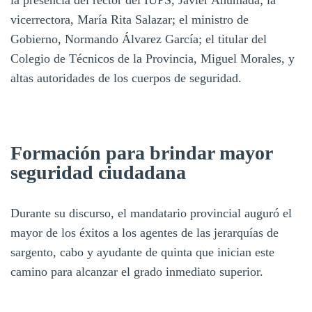
vicerrectora, María Rita Salazar; el ministro de
Gobierno, Normando Álvarez García; el titular del
Colegio de Técnicos de la Provincia, Miguel Morales, y
altas autoridades de los cuerpos de seguridad.
Formación para brindar mayor
seguridad ciudadana
Durante su discurso, el mandatario provincial auguró el
mayor de los éxitos a los agentes de las jerarquías de
sargento, cabo y ayudante de quinta que inician este
camino para alcanzar el grado inmediato superior.