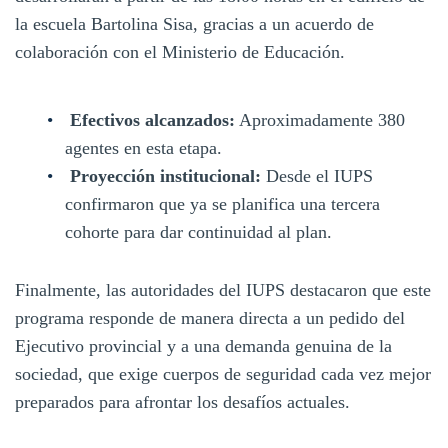
la escuela Bartolina Sisa, gracias a un acuerdo de
colaboración con el Ministerio de Educación.
Efectivos alcanzados:
Aproximadamente 380
agentes en esta etapa.
Proyección institucional:
Desde el IUPS
confirmaron que ya se planifica una tercera
cohorte para dar continuidad al plan.
Finalmente, las autoridades del IUPS destacaron que este
programa responde de manera directa a un pedido del
Ejecutivo provincial y a una demanda genuina de la
sociedad, que exige cuerpos de seguridad cada vez mejor
preparados para afrontar los desafíos actuales.