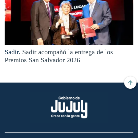
Sadir.
Sadir acompañó la entrega de los
Premios San Salvador 2026