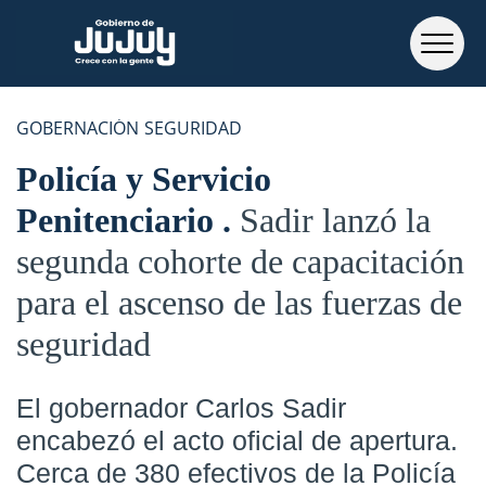
GOBERNACIÓN
SEGURIDAD
Policía y Servicio
Penitenciario
Sadir lanzó la
segunda cohorte de capacitación
para el ascenso de las fuerzas de
seguridad
El gobernador
Carlos Sadir
encabezó el acto oficial de apertura.
Cerca de 380 efectivos de la
Policía