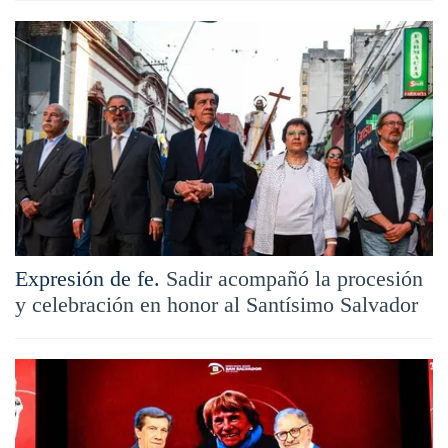
Expresión de fe.
Sadir acompañó la procesión
y celebración en honor al Santísimo Salvador