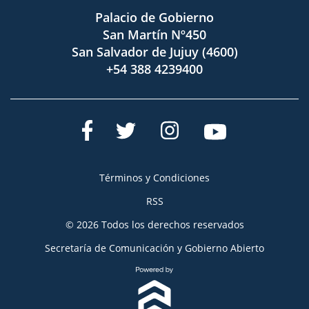
Palacio de Gobierno
San Martín Nº450
San Salvador de Jujuy (4600)
+54 388 4239400
Términos y Condiciones
RSS
© 2026 Todos los derechos reservados
Secretaría de Comunicación y Gobierno Abierto