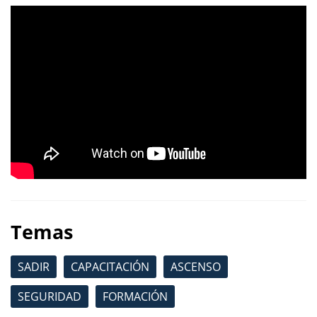
Temas
SADIR
CAPACITACIÓN
ASCENSO
SEGURIDAD
FORMACIÓN