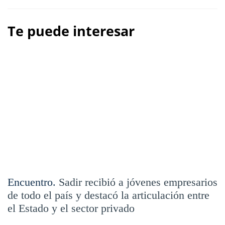
Te puede interesar
Encuentro.
Sadir recibió a jóvenes empresarios
de todo el país y destacó la articulación entre
el Estado y el sector privado