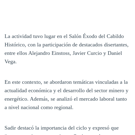
La actividad tuvo lugar en el Salón Éxodo del Cabildo
Histórico, con la participación de destacados disertantes,
entre ellos Alejandro Einstoss, Javier Curcio y Daniel
Vega.
En este contexto, se abordaron temáticas vinculadas a la
actualidad económica y el desarrollo del sector minero y
energético. Además, se analizó el mercado laboral tanto
a nivel nacional como regional.
Sadir destacó la importancia del ciclo y expresó que