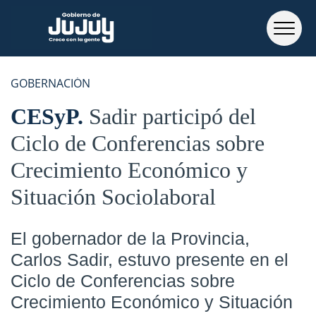
GOBERNACIÓN
CESyP
Sadir participó del
Ciclo de Conferencias sobre
Crecimiento Económico y
Situación Sociolaboral
El gobernador de la Provincia,
Carlos Sadir, estuvo presente en el
Ciclo de Conferencias sobre
Crecimiento Económico y Situación