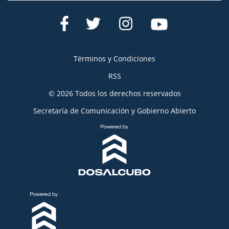
Términos y Condiciones
RSS
© 2026 Todos los derechos reservados
Secretaría de Comunicación y Gobierno Abierto