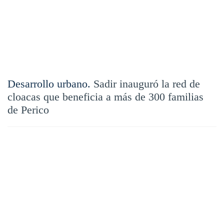
Desarrollo urbano.
Sadir inauguró la red de
cloacas que beneficia a más de 300 familias
de Perico