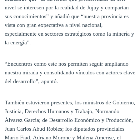
nivel se interesen por la realidad de Jujuy y compartan
sus conocimientos” y añadió que “nuestra provincia es
vista con gran expectativa a nivel nacional,
especialmente en sectores estratégicos como la minería y
la energía”.
“Encuentros como este nos permiten seguir ampliando
nuestra mirada y consolidando vínculos con actores clave
del desarrollo”, apuntó.
También estuvieron presentes, los ministros de Gobierno,
Justicia, Derechos Humanos y Trabajo, Normando
Álvarez García; de Desarrollo Económico y Producción,
Juan Carlos Abud Robles; los diputados provinciales
Mario Fiad, Adriano Morone y Malena Amerise, el