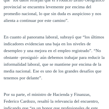
provincial se encuentra levemente por encima del
promedio nacional, lo que sin duda es auspicioso y nos
alienta a continuar por este camino”.
En cuanto al panorama laboral, subrayó que “los últimos
indicadores evidencian una baja en los niveles de
desempleo y una mejora en el empleo registrado”. “No
obstante -prosiguió- aún debemos trabajar para reducir la
informalidad laboral, que se mantiene por encima de la
media nacional. Ese es uno de los grandes desafíos que
tenemos por delante”.
Por su parte, el ministro de Hacienda y Finanzas,
Federico Cardozo, resaltó la relevancia del encuentro,
indicando que “es un honor que profesionales de este