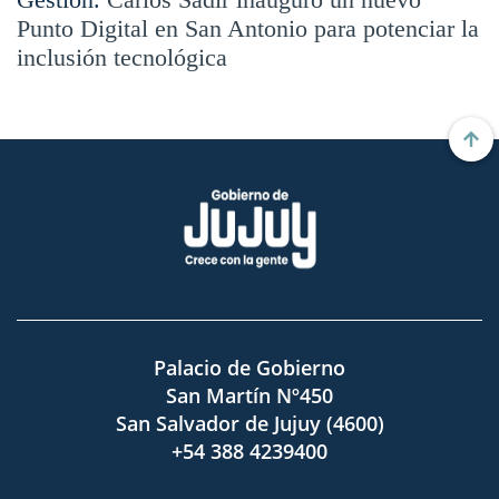
Punto Digital en San Antonio para potenciar la
inclusión tecnológica
Palacio de Gobierno
San Martín Nº450
San Salvador de Jujuy (4600)
+54 388 4239400