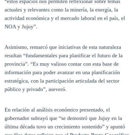
“estos espacios nos permiten reflexionar sobre temas
actuales y relevantes como la minería, la energía, la
actividad económica y el mercado laboral en el país, el
NOA y Jujuy”.
Asimismo, remarcó que iniciativas de esta naturaleza
resultan “fundamentales para planificar el futuro de la
provincia”. “Es muy valioso contar con esta base de
información para poder avanzar en una planificación
estratégica, con la participación articulada del sector
público y privado”, aseveró.
En relación al análisis económico presentado, el
gobernador subrayó que “se demostró que Jujuy en la
última década tuvo un crecimiento sostenido” y apuntó
que “los datos reflejan que el Producto Bruto Geográfico