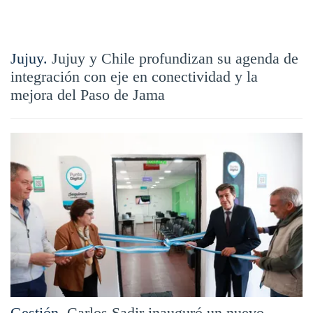
Jujuy.
Jujuy y Chile profundizan su agenda de
integración con eje en conectividad y la
mejora del Paso de Jama
Gestión.
Carlos Sadir inauguró un nuevo