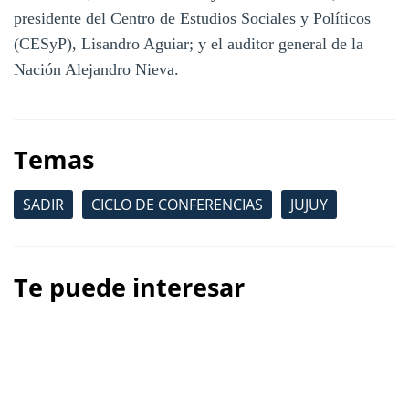
presidente del Centro de Estudios Sociales y Políticos
(CESyP), Lisandro Aguiar; y el auditor general de la
Nación Alejandro Nieva.
Temas
SADIR
CICLO DE CONFERENCIAS
JUJUY
Te puede interesar