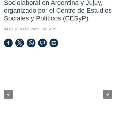
Sociolaboral en Argentina y Jujuy,
organizado por el Centro de Estudios
Sociales y Políticos (CESyP).
04 DE JULIO DE 2025 · 14:54HS.