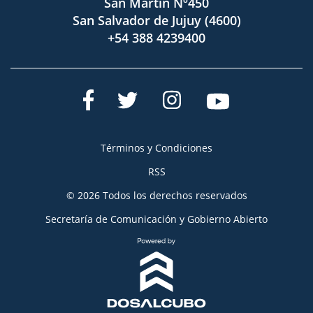
San Martín Nº450
San Salvador de Jujuy (4600)
+54 388 4239400
Términos y Condiciones
RSS
© 2026 Todos los derechos reservados
Secretaría de Comunicación y Gobierno Abierto