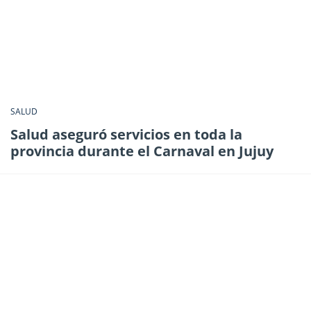
SALUD
Salud aseguró servicios en toda la
provincia durante el Carnaval en Jujuy