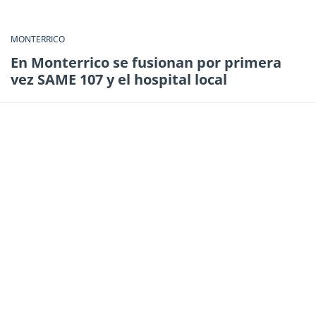
MONTERRICO
En Monterrico se fusionan por primera
vez SAME 107 y el hospital local