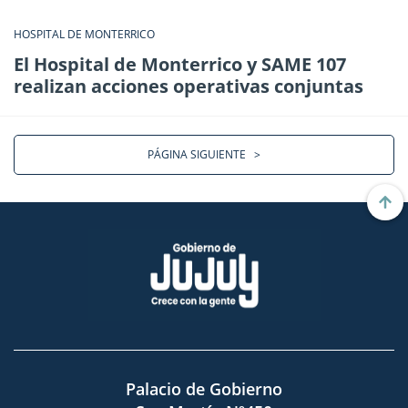
HOSPITAL DE MONTERRICO
El Hospital de Monterrico y SAME 107
realizan acciones operativas conjuntas
PÁGINA SIGUIENTE
>
Palacio de Gobierno