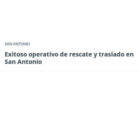
SAN ANTONIO
Exitoso operativo de rescate y traslado en
San Antonio