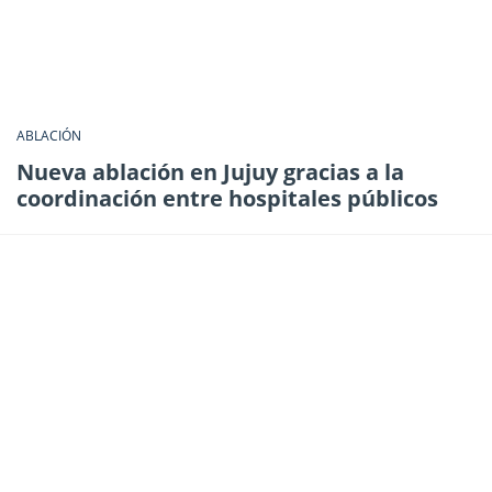
ABLACIÓN
Nueva ablación en Jujuy gracias a la
coordinación entre hospitales públicos