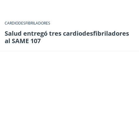
CARDIODESFIBRILADORES
Salud entregó tres cardiodesfibriladores
al SAME 107