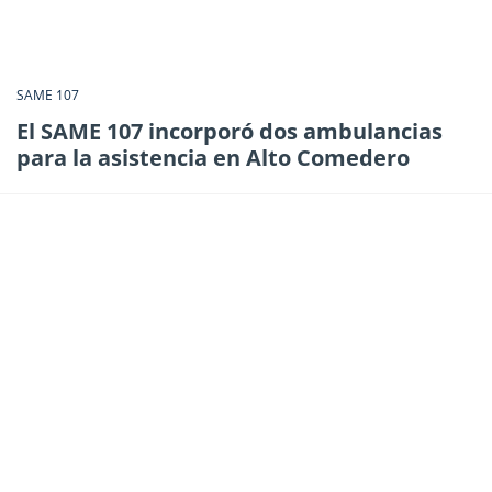
SAME 107
El SAME 107 incorporó dos ambulancias
para la asistencia en Alto Comedero