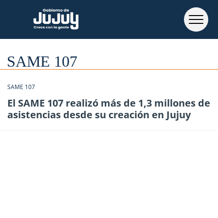
SAME 107
SAME 107
El SAME 107 realizó más de 1,3 millones de
asistencias desde su creación en Jujuy