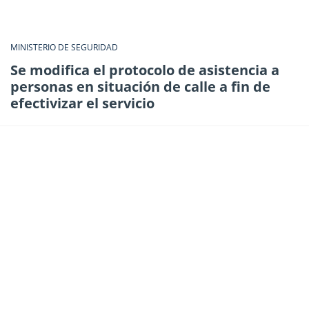
MINISTERIO DE SEGURIDAD
Se modifica el protocolo de asistencia a
personas en situación de calle a fin de
efectivizar el servicio