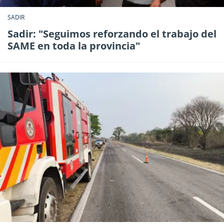
SADIR
Sadir: "Seguimos reforzando el trabajo del
SAME en toda la provincia"