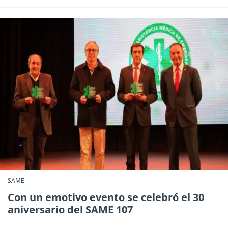
SAME
Con un emotivo evento se celebró el 30
aniversario del SAME 107