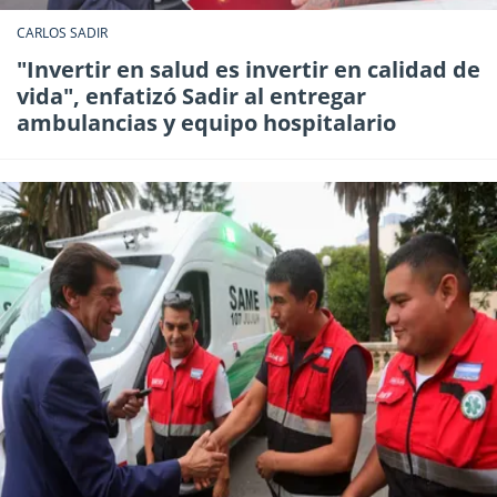
CARLOS SADIR
"Invertir en salud es invertir en calidad de
vida", enfatizó Sadir al entregar
ambulancias y equipo hospitalario