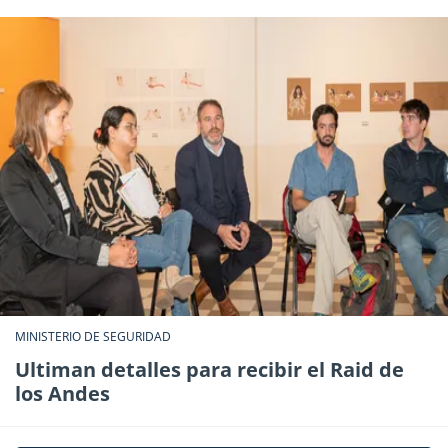
MINISTERIO DE SEGURIDAD
Ultiman detalles para recibir el Raid de
los Andes