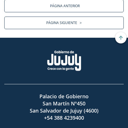
PÁGINA ANTERIOR
PÁGINA SIGUIENTE
>
Palacio de Gobierno
San Martín Nº450
San Salvador de Jujuy (4600)
+54 388 4239400