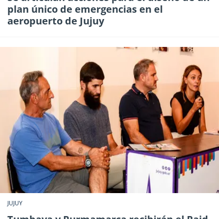
plan único de emergencias en el
aeropuerto de Jujuy
JUJUY