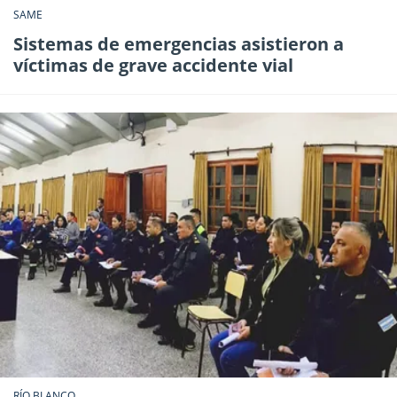
SAME
Sistemas de emergencias asistieron a
víctimas de grave accidente vial
RÍO BLANCO