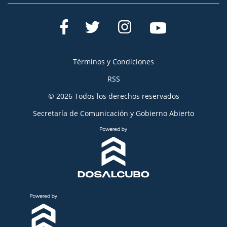
Términos y Condiciones
RSS
© 2026 Todos los derechos reservados
Secretaría de Comunicación y Gobierno Abierto