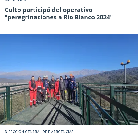
Culto participó del operativo
"peregrinaciones a Río Blanco 2024"
DIRECCIÓN GENERAL DE EMERGENCIAS