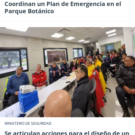
Coordinan un Plan de Emergencia en el
Parque Botánico
MINISTERIO DE SEGURIDAD
Se articulan acciones para el diseño de un