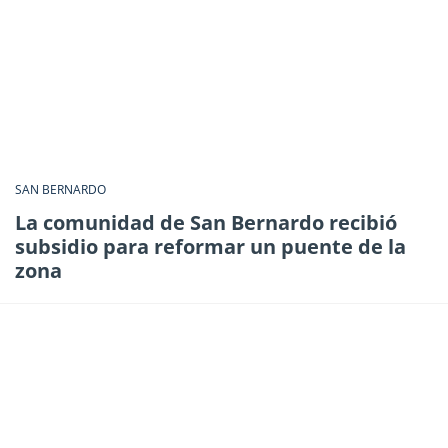
SAN BERNARDO
La comunidad de San Bernardo recibió
subsidio para reformar un puente de la
zona