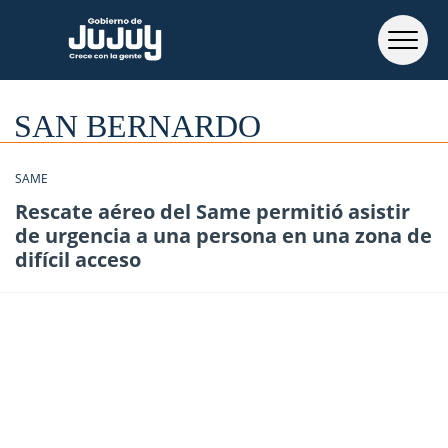
SAN BERNARDO
SAME
Rescate aéreo del Same permitió asistir
de urgencia a una persona en una zona de
difícil acceso