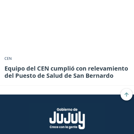
CEN
Equipo del CEN cumplió con relevamiento
del Puesto de Salud de San Bernardo