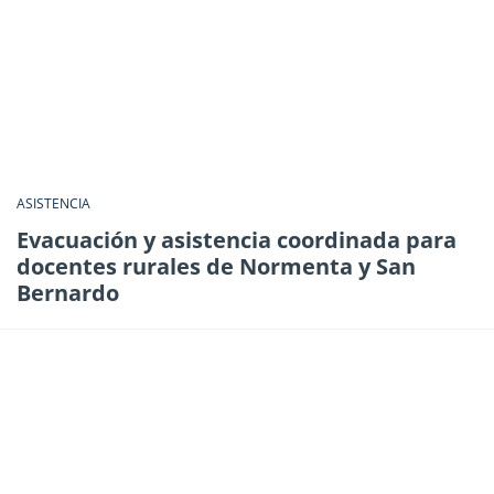
ASISTENCIA
Evacuación y asistencia coordinada para
docentes rurales de Normenta y San
Bernardo