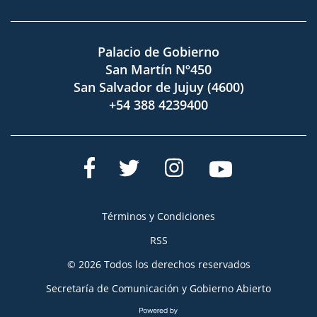
Palacio de Gobierno
San Martín Nº450
San Salvador de Jujuy (4600)
+54 388 4239400
Términos y Condiciones
RSS
© 2026 Todos los derechos reservados
Secretaría de Comunicación y Gobierno Abierto