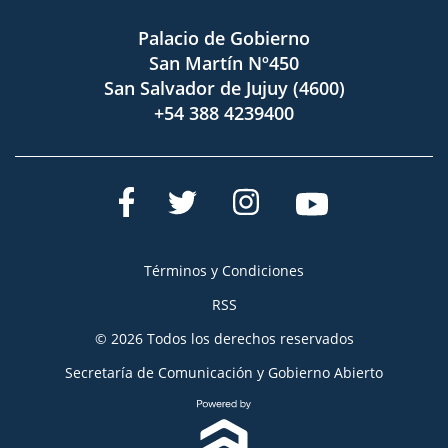
Palacio de Gobierno
San Martín Nº450
San Salvador de Jujuy (4600)
+54 388 4239400
Términos y Condiciones
RSS
© 2026 Todos los derechos reservados
Secretaría de Comunicación y Gobierno Abierto