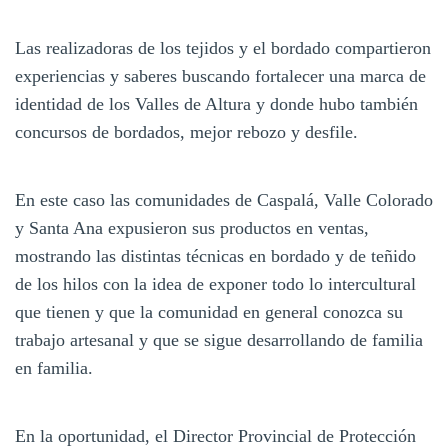
Las realizadoras de los tejidos y el bordado compartieron
experiencias y saberes buscando fortalecer una marca de
identidad de los Valles de Altura y donde hubo también
concursos de bordados, mejor rebozo y desfile.
En este caso las comunidades de Caspalá, Valle Colorado
y Santa Ana expusieron sus productos en ventas,
mostrando las distintas técnicas en bordado y de teñido
de los hilos con la idea de exponer todo lo intercultural
que tienen y que la comunidad en general conozca su
trabajo artesanal y que se sigue desarrollando de familia
en familia.
En la oportunidad, el Director Provincial de Protección