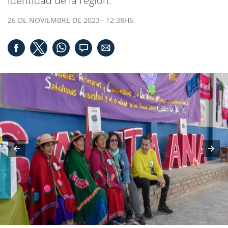
identidad de la región.
26 DE NOVIEMBRE DE 2023 · 12:38HS.