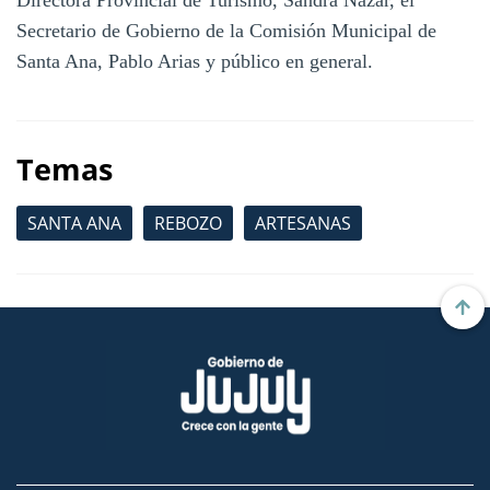
Secretario de Gobierno de la Comisión Municipal de
Santa Ana, Pablo Arias y público en general.
Temas
SANTA ANA
REBOZO
ARTESANAS