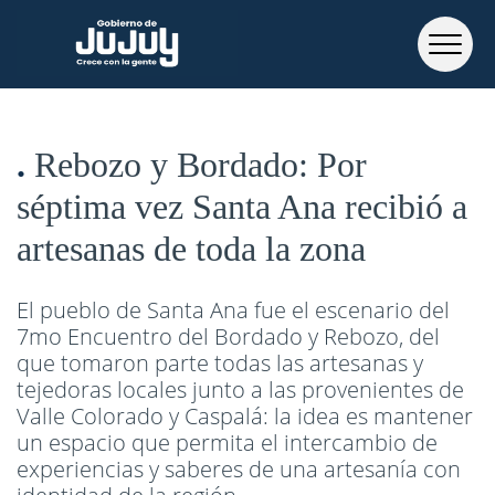
Rebozo y Bordado: Por
séptima vez Santa Ana recibió a
artesanas de toda la zona
El pueblo de Santa Ana fue el escenario del
7mo Encuentro del Bordado y Rebozo, del
que tomaron parte todas las artesanas y
tejedoras locales junto a las provenientes de
Valle Colorado y Caspalá: la idea es mantener
un espacio que permita el intercambio de
experiencias y saberes de una artesanía con