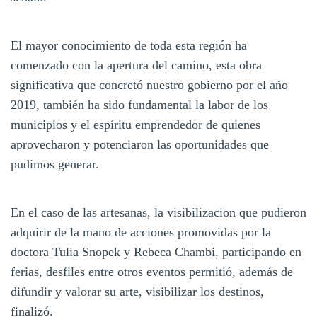
El mayor conocimiento de toda esta región ha
comenzado con la apertura del camino, esta obra
significativa que concretó nuestro gobierno por el año
2019, también ha sido fundamental la labor de los
municipios y el espíritu emprendedor de quienes
aprovecharon y potenciaron las oportunidades que
pudimos generar.
En el caso de las artesanas, la visibilizacion que pudieron
adquirir de la mano de acciones promovidas por la
doctora Tulia Snopek y Rebeca Chambi, participando en
ferias, desfiles entre otros eventos permitió, además de
difundir y valorar su arte, visibilizar los destinos,
finalizó.