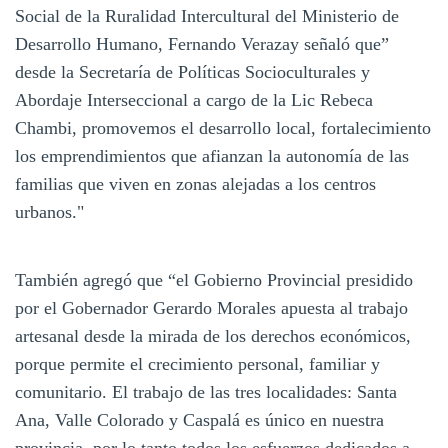
Social de la Ruralidad Intercultural del Ministerio de
Desarrollo Humano, Fernando Verazay señaló que”
desde la Secretaría de Políticas Socioculturales y
Abordaje Interseccional a cargo de la Lic Rebeca
Chambi, promovemos el desarrollo local, fortalecimiento
los emprendimientos que afianzan la autonomía de las
familias que viven en zonas alejadas a los centros
urbanos."
También agregó que “el Gobierno Provincial presidido
por el Gobernador Gerardo Morales apuesta al trabajo
artesanal desde la mirada de los derechos económicos,
porque permite el crecimiento personal, familiar y
comunitario. El trabajo de las tres localidades: Santa
Ana, Valle Colorado y Caspalá es único en nuestra
provincia, por lo tanto todos los esfuerzos dedicados a