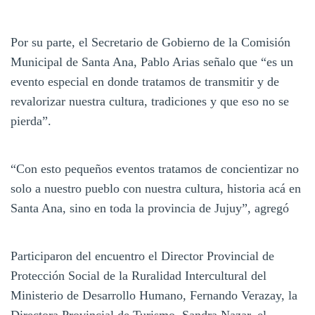
Por su parte, el Secretario de Gobierno de la Comisión
Municipal de Santa Ana, Pablo Arias señalo que “es un
evento especial en donde tratamos de transmitir y de
revalorizar nuestra cultura, tradiciones y que eso no se
pierda”.
“Con esto pequeños eventos tratamos de concientizar no
solo a nuestro pueblo con nuestra cultura, historia acá en
Santa Ana, sino en toda la provincia de Jujuy”, agregó
Participaron del encuentro el Director Provincial de
Protección Social de la Ruralidad Intercultural del
Ministerio de Desarrollo Humano, Fernando Verazay, la
Directora Provincial de Turismo, Sandra Nazar, el