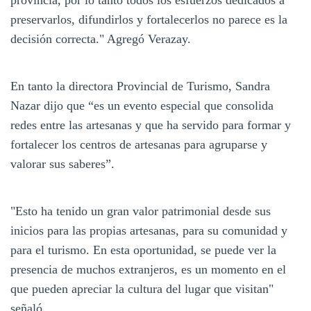
preservarlos, difundirlos y fortalecerlos no parece es la
decisión correcta." Agregó Verazay.
En tanto la directora Provincial de Turismo, Sandra
Nazar dijo que “es un evento especial que consolida
redes entre las artesanas y que ha servido para formar y
fortalecer los centros de artesanas para agruparse y
valorar sus saberes”.
"Esto ha tenido un gran valor patrimonial desde sus
inicios para las propias artesanas, para su comunidad y
para el turismo. En esta oportunidad, se puede ver la
presencia de muchos extranjeros, es un momento en el
que pueden apreciar la cultura del lugar que visitan"
señaló.