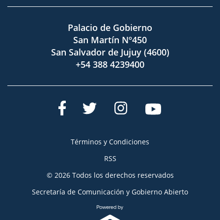
Palacio de Gobierno
San Martín Nº450
San Salvador de Jujuy (4600)
+54 388 4239400
Términos y Condiciones
RSS
© 2026 Todos los derechos reservados
Secretaría de Comunicación y Gobierno Abierto