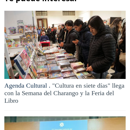
Agenda Cultural .
"Cultura en siete días" llega
con la Semana del Charango y la Feria del
Libro