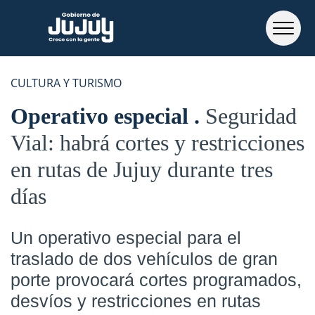
CULTURA Y TURISMO
Operativo especial
Seguridad
Vial: habrá cortes y restricciones
en rutas de Jujuy durante tres
días
Un operativo especial para el
traslado de dos vehículos de gran
porte provocará cortes programados,
desvíos y restricciones en rutas