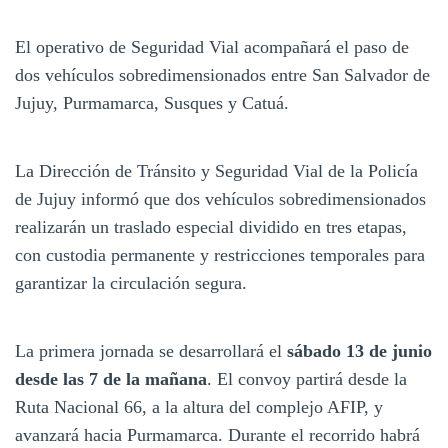
El operativo de Seguridad Vial acompañará el paso de
dos vehículos sobredimensionados entre San Salvador de
Jujuy, Purmamarca, Susques y Catuá.
La Dirección de Tránsito y Seguridad Vial de la Policía
de Jujuy informó que dos vehículos sobredimensionados
realizarán un traslado especial dividido en tres etapas,
con custodia permanente y restricciones temporales para
garantizar la circulación segura.
La primera jornada se desarrollará el
sábado 13 de junio
desde las 7 de la mañana
. El convoy partirá desde la
Ruta Nacional 66, a la altura del complejo AFIP, y
avanzará hacia Purmamarca. Durante el recorrido habrá