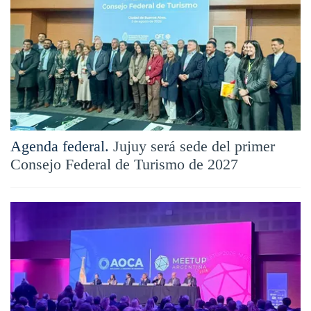
Agenda federal.
Jujuy será sede del primer
Consejo Federal de Turismo de 2027