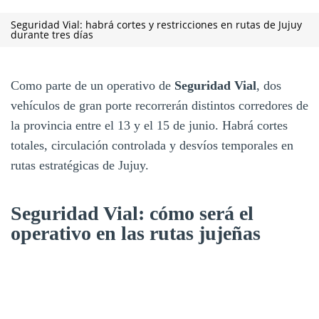
Seguridad Vial: habrá cortes y restricciones en rutas de Jujuy
durante tres días
Como parte de un operativo de
Seguridad Vial
, dos
vehículos de gran porte recorrerán distintos corredores de
la provincia entre el 13 y el 15 de junio. Habrá cortes
totales, circulación controlada y desvíos temporales en
rutas estratégicas de Jujuy.
Seguridad Vial: cómo será el
operativo en las rutas jujeñas