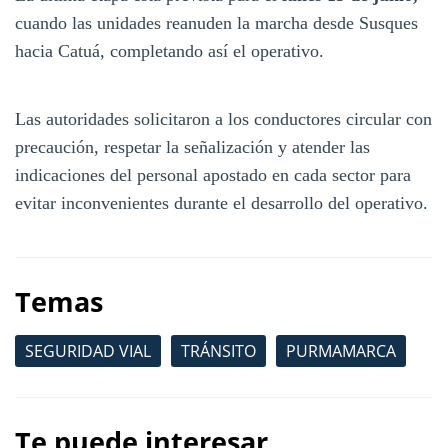
cuando las unidades reanuden la marcha desde Susques
hacia Catuá, completando así el operativo.
Las autoridades solicitaron a los conductores circular con
precaución, respetar la señalización y atender las
indicaciones del personal apostado en cada sector para
evitar inconvenientes durante el desarrollo del operativo.
Temas
SEGURIDAD VIAL
TRÁNSITO
PURMAMARCA
Te puede interesar