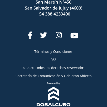
San Martín Nº450
San Salvador de Jujuy (4600)
+54 388 4239400
Términos y Condiciones
RSS
© 2026 Todos los derechos reservados
Secretaría de Comunicación y Gobierno Abierto