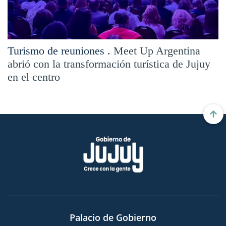
Turismo de reuniones .
Meet Up Argentina
abrió con la transformación turística de Jujuy
en el centro
Palacio de Gobierno