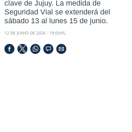
clave de Jujuy. La medida de
Seguridad Vial
se extenderá del
sábado 13 al lunes 15 de junio.
12 DE JUNIO DE 2026 · 19:05HS.