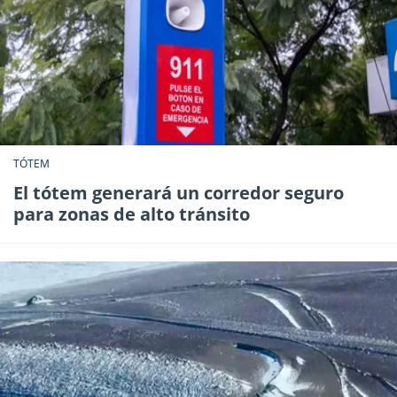
TÓTEM
El tótem generará un corredor seguro
para zonas de alto tránsito