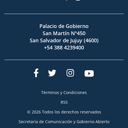
Palacio de Gobierno
San Martín Nº450
San Salvador de Jujuy (4600)
+54 388 4239400
Términos y Condiciones
RSS
© 2026 Todos los derechos reservados
Secretaría de Comunicación y Gobierno Abierto