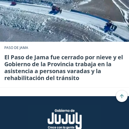
PASO DE JAMA
El Paso de Jama fue cerrado por nieve y el
Gobierno de la Provincia trabaja en la
asistencia a personas varadas y la
rehabilitación del tránsito