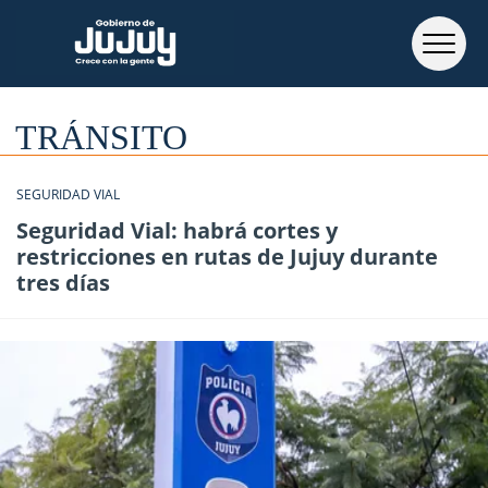
TRÁNSITO
SEGURIDAD VIAL
Seguridad Vial: habrá cortes y
restricciones en rutas de Jujuy durante
tres días