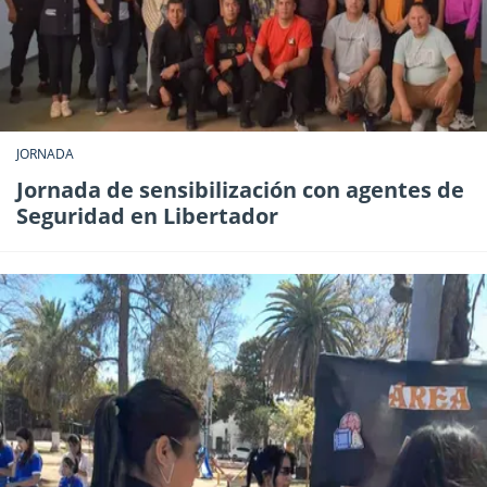
JORNADA
Jornada de sensibilización con agentes de
Seguridad en Libertador