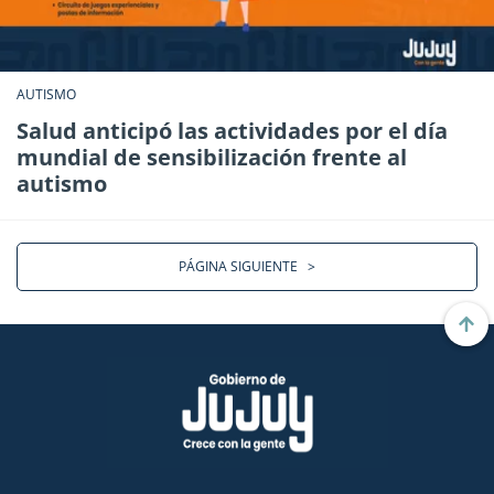
AUTISMO
Salud anticipó las actividades por el día
mundial de sensibilización frente al
autismo
PÁGINA SIGUIENTE
>