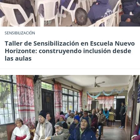
SENSIBILIZACIÓN
Taller de Sensibilización en Escuela Nuevo
Horizonte: construyendo inclusión desde
las aulas