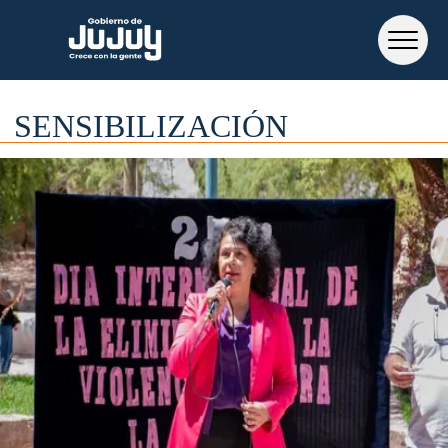
SENSIBILIZACIÓN