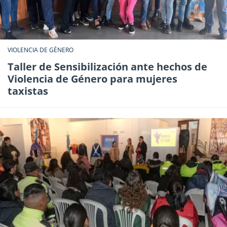
VIOLENCIA DE GÉNERO
Taller de Sensibilización ante hechos de
Violencia de Género para mujeres
taxistas