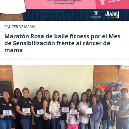
CÁNCER DE MAMA
Maratón Rosa de baile fitness por el Mes
de Sensibilización frente al cáncer de
mama