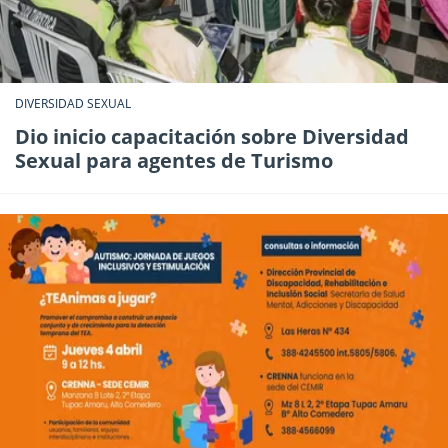
DIVERSIDAD SEXUAL
Dio inicio capacitación sobre Diversidad
Sexual para agentes de Turismo