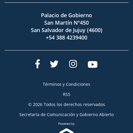
Palacio de Gobierno
San Martín Nº450
San Salvador de Jujuy (4600)
+54 388 4239400
Términos y Condiciones
RSS
© 2026 Todos los derechos reservados
Secretaría de Comunicación y Gobierno Abierto