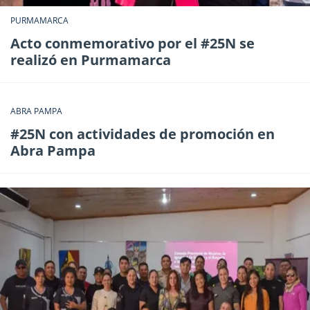
PURMAMARCA
Acto conmemorativo por el #25N se
realizó en Purmamarca
ABRA PAMPA
#25N con actividades de promoción en
Abra Pampa