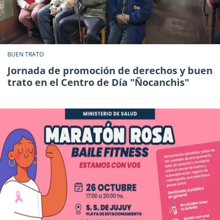
BUEN TRATO
Jornada de promoción de derechos y buen
trato en el Centro de Día "Ñocanchis"