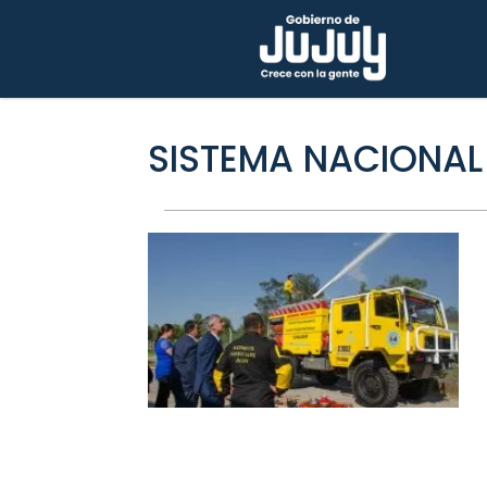
SISTEMA NACIONAL 