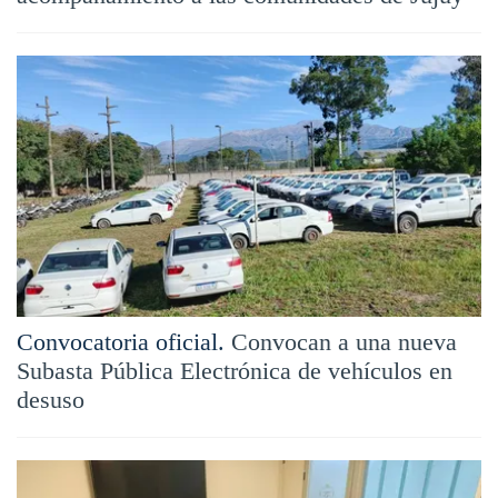
Convocatoria oficial.
Convocan a una nueva
Subasta Pública Electrónica de vehículos en
desuso