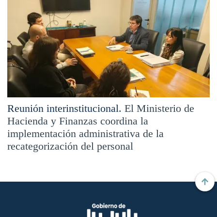
Reunión interinstitucional.
El Ministerio de
Hacienda y Finanzas coordina la
implementación administrativa de la
recategorización del personal