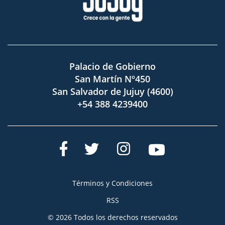
Palacio de Gobierno
San Martín Nº450
San Salvador de Jujuy (4600)
+54 388 4239400
Términos y Condiciones
RSS
© 2026 Todos los derechos reservados