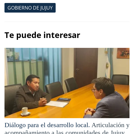
GOBIERNO DE JUJUY
Te puede interesar
Diálogo para el desarrollo local.
Articulación y
acompañamiento a las comunidades de Jujuy