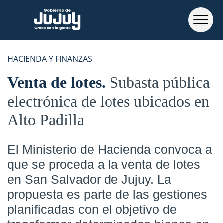
HACIENDA Y FINANZAS
Venta de lotes
Subasta pública
electrónica de lotes ubicados en
Alto Padilla
El Ministerio de Hacienda convoca a
que se proceda a la venta de lotes
en San Salvador de Jujuy. La
propuesta es parte de las gestiones
planificadas con el objetivo de