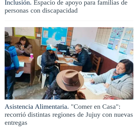
Inclusión.
Espacio de apoyo para familias de
personas con discapacidad
Asistencia Alimentaria.
"Comer en Casa":
recorrió distintas regiones de Jujuy con nuevas
entregas