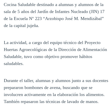
Cocina Saludable destinado a alumnas y alumnos de la
sala de 5 años del Jardín de Infantes Nucleado (JIN) 17
de la Escuela Nº 223 “Arzobispo José M. Mendizábal”
de la capital jujeña.
La actividad, a cargo del equipo técnico del Proyecto
Huertas Agroecológicas de la Dirección de Alimentación
Saludable, tuvo como objetivo promover hábitos
saludables.
Durante el taller, alumnas y alumnos junto a sus docentes
prepararon bombones de avena, buscando que se
involucren activamente en la elaboración los alimentos.
También repasaron las técnicas de lavado de manos.