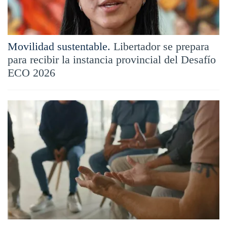
Movilidad sustentable.
Libertador se prepara
para recibir la instancia provincial del Desafío
ECO 2026