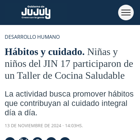
DESARROLLO HUMANO
Hábitos y cuidado
Niñas y
niños del JIN 17 participaron de
un Taller de Cocina Saludable
La actividad busca promover hábitos
que contribuyan al cuidado integral
día a día.
13 DE NOVIEMBRE DE 2024 · 14:03HS.