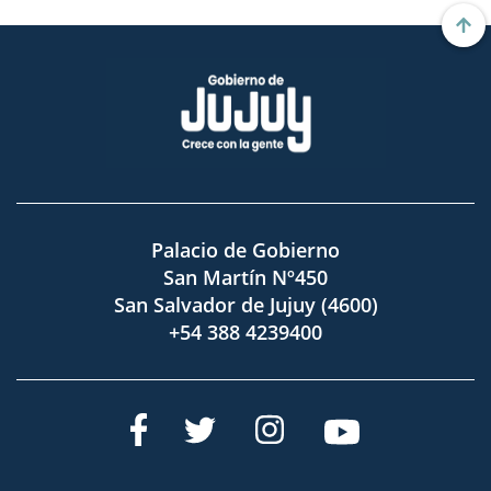
Palacio de Gobierno
San Martín Nº450
San Salvador de Jujuy (4600)
+54 388 4239400