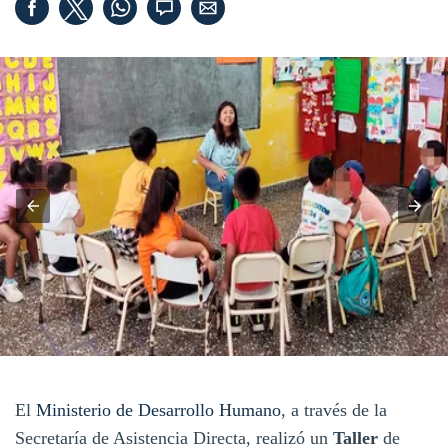
El
Ministerio de Desarrollo Humano
, a través de la
Secretaría de Asistencia Directa, realizó un
Taller
de