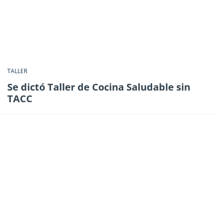
TALLER
Se dictó Taller de Cocina Saludable sin
TACC