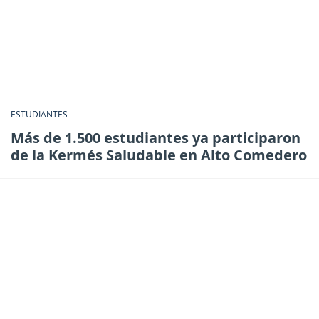
ESTUDIANTES
Más de 1.500 estudiantes ya participaron
de la Kermés Saludable en Alto Comedero