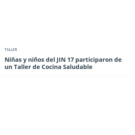
TALLER
Niñas y niños del JIN 17 participaron de
un Taller de Cocina Saludable