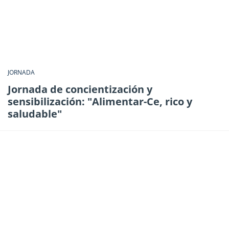
JORNADA
Jornada de concientización y
sensibilización: "Alimentar-Ce, rico y
saludable"