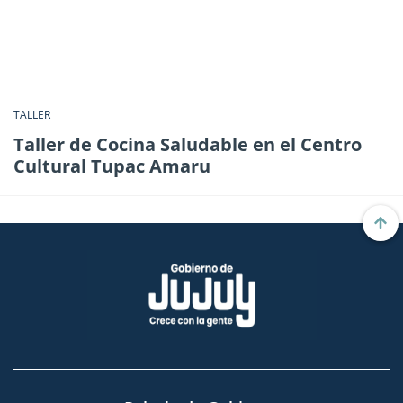
TALLER
Taller de Cocina Saludable en el Centro
Cultural Tupac Amaru