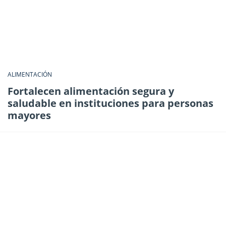
ALIMENTACIÓN
Fortalecen alimentación segura y
saludable en instituciones para personas
mayores