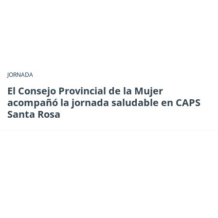
JORNADA
El Consejo Provincial de la Mujer
acompañó la jornada saludable en CAPS
Santa Rosa