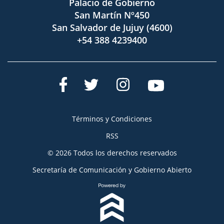
Palacio de Gobierno
San Martín Nº450
San Salvador de Jujuy (4600)
+54 388 4239400
Términos y Condiciones
RSS
© 2026 Todos los derechos reservados
Secretaría de Comunicación y Gobierno Abierto