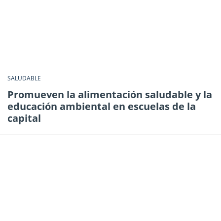
SALUDABLE
Promueven la alimentación saludable y la
educación ambiental en escuelas de la
capital