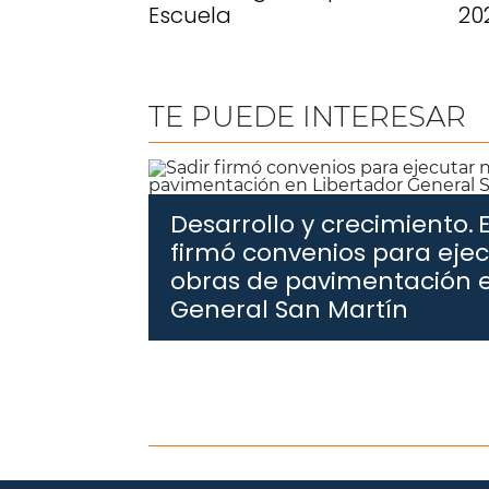
Escuela
20
TE PUEDE INTERESAR
Desarrollo y crecimiento.
firmó convenios para eje
obras de pavimentación e
General San Martín