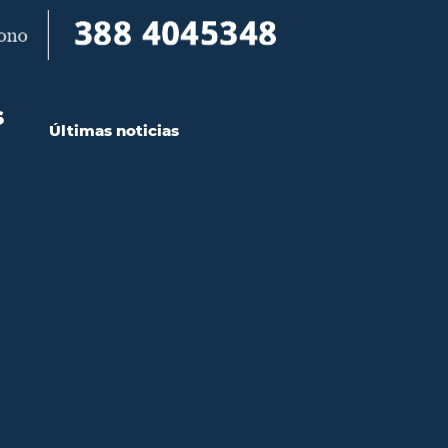
S
Últimas noticias