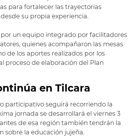
 para fortalecer las trayectorias
 desde su propia experiencia.
 por un equipo integrado por facilitadores
elatores, quienes acompañaron las mesas
o de los aportes realizados por los
al proceso de elaboración del Plan
ontinúa en Tilcara
 participativo seguirá recorriendo la
ima jornada se desarrollará el viernes 3
diantes de esa región también tendrán la
n sobre la educación jujeña.