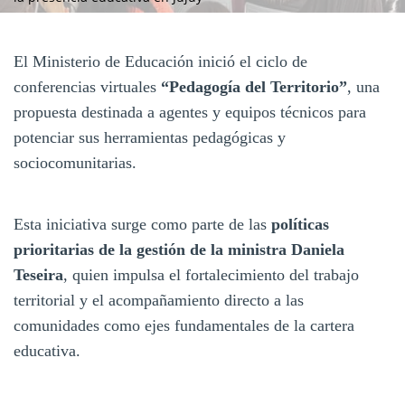
El Ministerio de Educación inició el ciclo de
conferencias virtuales
“Pedagogía del Territorio”
, una
propuesta destinada a agentes y equipos técnicos para
potenciar sus herramientas pedagógicas y
sociocomunitarias.
Esta iniciativa surge como parte de las
políticas
prioritarias de la gestión de la ministra Daniela
Teseira
, quien impulsa el fortalecimiento del trabajo
territorial y el acompañamiento directo a las
comunidades como ejes fundamentales de la cartera
educativa.