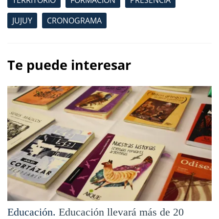
JUJUY
CRONOGRAMA
Te puede interesar
Educación.
Educación llevará más de 20