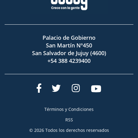
Palacio de Gobierno
San Martín Nº450
San Salvador de Jujuy (4600)
+54 388 4239400
Términos y Condiciones
RSS
© 2026 Todos los derechos reservados