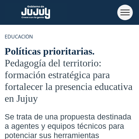
EDUCACIÓN
Políticas prioritarias
Pedagogía del territorio:
formación estratégica para
fortalecer la presencia educativa
en Jujuy
Se trata de una propuesta destinada
a agentes y equipos técnicos para
potenciar sus herramientas