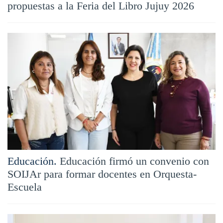
propuestas a la Feria del Libro Jujuy 2026
Educación.
Educación firmó un convenio con
SOIJAr para formar docentes en Orquesta-
Escuela