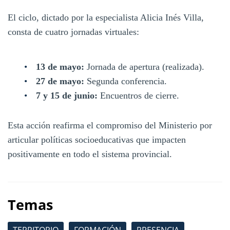
El ciclo, dictado por la especialista Alicia Inés Villa,
consta de cuatro jornadas virtuales:
13 de mayo:
Jornada de apertura (realizada).
27 de mayo:
Segunda conferencia.
7 y 15 de junio:
Encuentros de cierre.
Esta acción reafirma el compromiso del Ministerio por
articular políticas socioeducativas que impacten
positivamente en todo el sistema provincial.
Temas
TERRITORIO
FORMACIÓN
PRESENCIA