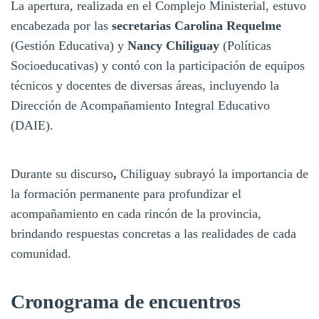
La apertura, realizada en el Complejo Ministerial, estuvo
encabezada por las
secretarias Carolina Requelme
(Gestión Educativa) y
Nancy Chiliguay
(Políticas
Socioeducativas) y contó con la participación de equipos
técnicos y docentes de diversas áreas, incluyendo la
Dirección de Acompañamiento Integral Educativo
(DAIE).
Durante su discurso
,
Chiliguay subrayó la importancia de
la formación permanente para profundizar el
acompañamiento en cada rincón de la provincia,
brindando respuestas concretas a las realidades de cada
comunidad.
Cronograma de encuentros