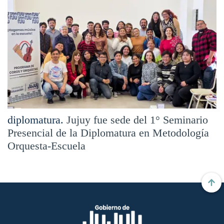
diplomatura.
Jujuy fue sede del 1° Seminario
Presencial de la Diplomatura en Metodología
Orquesta-Escuela