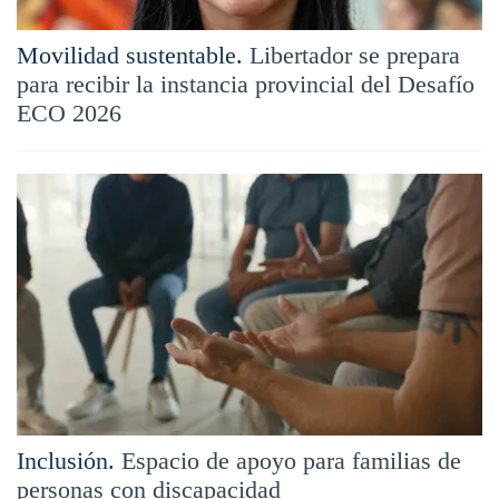
Movilidad sustentable.
Libertador se prepara
para recibir la instancia provincial del Desafío
ECO 2026
Inclusión.
Espacio de apoyo para familias de
personas con discapacidad