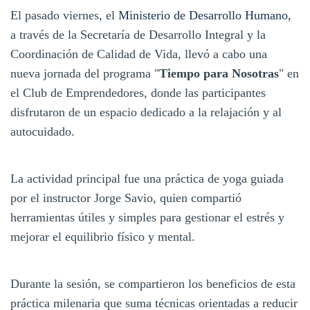
El pasado viernes, el
Ministerio de Desarrollo Humano,
a través de la Secretaría de Desarrollo Integral y la
Coordinación de Calidad de Vida, llevó a cabo una
nueva jornada del programa "
Tiempo para Nosotras
" en
el Club de Emprendedores, donde las participantes
disfrutaron de un espacio dedicado a la relajación y al
autocuidado.
La actividad principal fue una práctica de yoga guiada
por el instructor Jorge Savio, quien compartió
herramientas útiles y simples para gestionar el estrés y
mejorar el equilibrio físico y mental.
Durante la sesión, se compartieron los beneficios de esta
práctica milenaria que suma técnicas orientadas a reducir