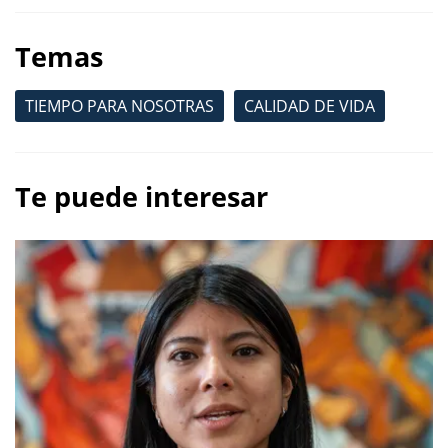
Temas
TIEMPO PARA NOSOTRAS
CALIDAD DE VIDA
Te puede interesar