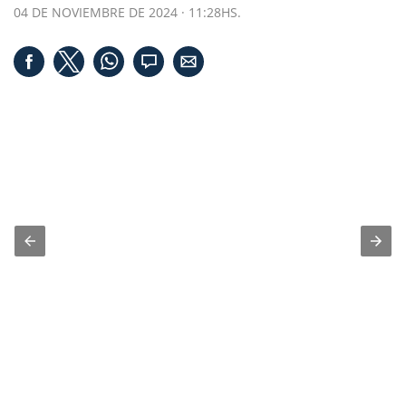
04 DE NOVIEMBRE DE 2024 · 11:28HS.