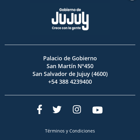
Palacio de Gobierno
San Martín Nº450
San Salvador de Jujuy (4600)
+54 388 4239400
Términos y Condiciones