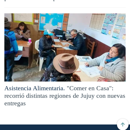
Asistencia Alimentaria.
"Comer en Casa":
recorrió distintas regiones de Jujuy con nuevas
entregas