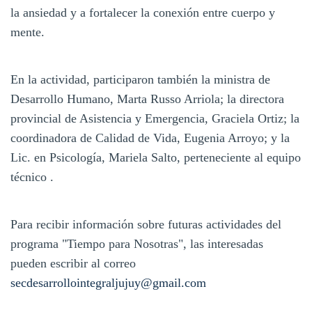
la ansiedad y a fortalecer la conexión entre cuerpo y
mente.
En la actividad, participaron también la ministra de
Desarrollo Humano, Marta Russo Arriola; la directora
provincial de Asistencia y Emergencia, Graciela Ortiz; la
coordinadora de Calidad de Vida, Eugenia Arroyo; y la
Lic. en Psicología, Mariela Salto, perteneciente al equipo
técnico .
Para recibir información sobre futuras actividades del
programa "Tiempo para Nosotras", las interesadas
pueden escribir al correo
secdesarrollointegraljujuy@gmail.com