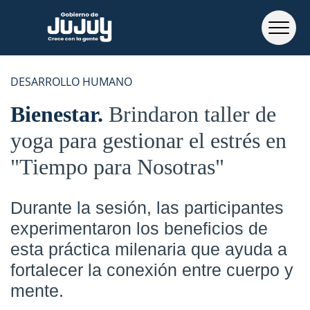
DESARROLLO HUMANO
Bienestar
Brindaron taller de
yoga para gestionar el estrés en
"Tiempo para Nosotras"
Durante la sesión, las participantes
experimentaron los beneficios de
esta práctica milenaria que ayuda a
fortalecer la conexión entre cuerpo y
mente.