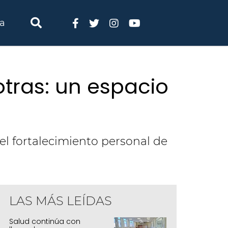
ia
tras: un espacio
el fortalecimiento personal de
LAS MÁS LEÍDAS
Salud continúa con