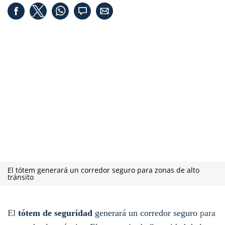
El tótem generará un corredor seguro para zonas de alto
tránsito
El
tótem de seguridad
generará un corredor seguro
para