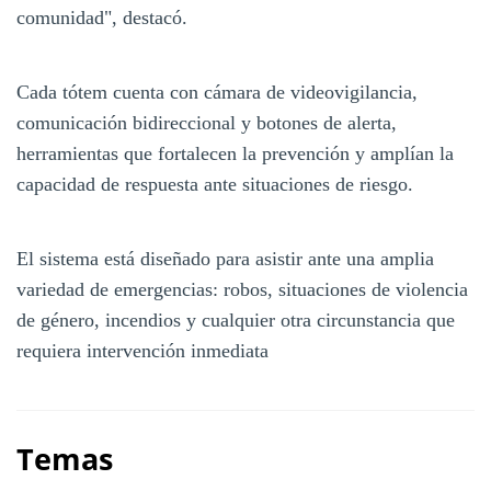
comunidad", destacó.
Cada tótem cuenta con cámara de videovigilancia,
comunicación bidireccional y botones de alerta,
herramientas que fortalecen la prevención y amplían la
capacidad de respuesta ante situaciones de riesgo.
El sistema está diseñado para asistir ante una amplia
variedad de emergencias: robos, situaciones de violencia
de género, incendios y cualquier otra circunstancia que
requiera intervención inmediata
Temas