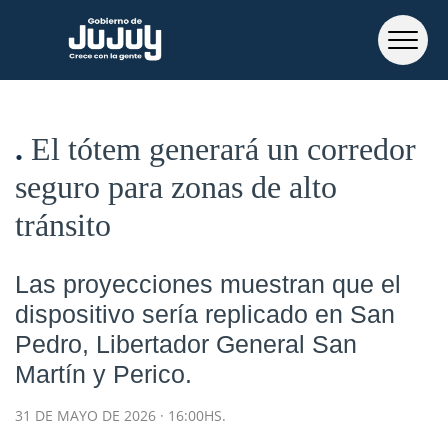
El tótem generará un corredor
seguro para zonas de alto
tránsito
Las proyecciones muestran que el
dispositivo sería replicado en San
Pedro, Libertador General San
Martín y Perico.
31 DE MAYO DE 2026 · 16:00HS.