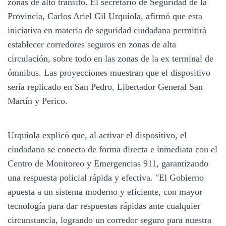
zonas de alto tránsito. El secretario de Seguridad de la
Provincia, Carlos Ariel Gil Urquiola, afirmó que esta
iniciativa en materia de seguridad ciudadana permitirá
establecer corredores seguros en zonas de alta
circulación, sobre todo en las zonas de la ex terminal de
ómnibus. Las proyecciones muestran que el dispositivo
sería replicado en San Pedro, Libertador General San
Martín y Perico.
Urquiola explicó que, al activar el dispositivo, el
ciudadano se conecta de forma directa e inmediata con el
Centro de Monitoreo y Emergencias 911, garantizando
una respuesta policial rápida y efectiva. "El Gobierno
apuesta a un sistema moderno y eficiente, con mayor
tecnología para dar respuestas rápidas ante cualquier
circunstancia, logrando un corredor seguro para nuestra