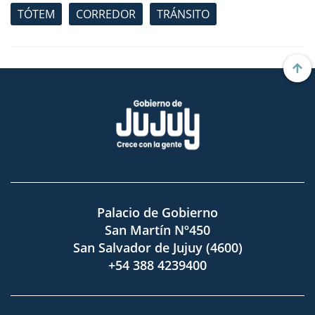
TÓTEM
CORREDOR
TRÁNSITO
Palacio de Gobierno
San Martín Nº450
San Salvador de Jujuy (4600)
+54 388 4239400