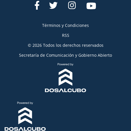
Términos y Condiciones
RSS
© 2026 Todos los derechos reservados
Secretaría de Comunicación y Gobierno Abierto