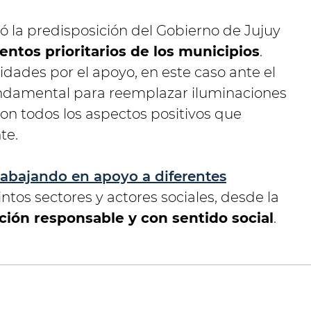
ó la predisposición del Gobierno de Jujuy
entos prioritarios de los municipios
.
dades por el apoyo, en este caso ante el
ndamental para reemplazar iluminaciones
con todos los aspectos positivos que
te.
rabajando en apoyo a diferentes
tintos sectores y actores sociales, desde la
ción responsable y con sentido social
.