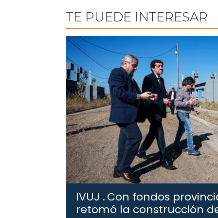
TE PUEDE INTERESAR
IVUJ .
Con fondos provincia
retomó la construcción de