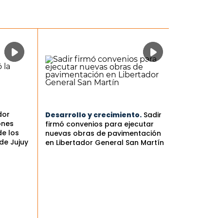
dor
Desarrollo y crecimiento.
Sadir
ones
firmó convenios para ejecutar
de los
nuevas obras de pavimentación
de Jujuy
en Libertador General San Martín