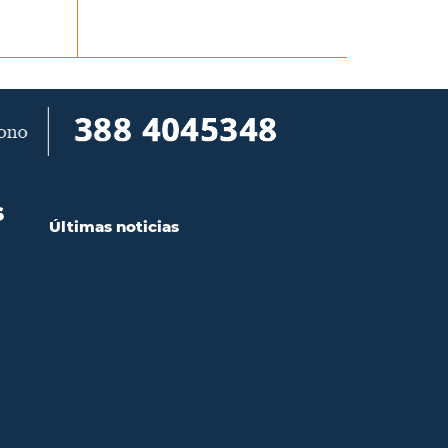
S
Últimas noticias