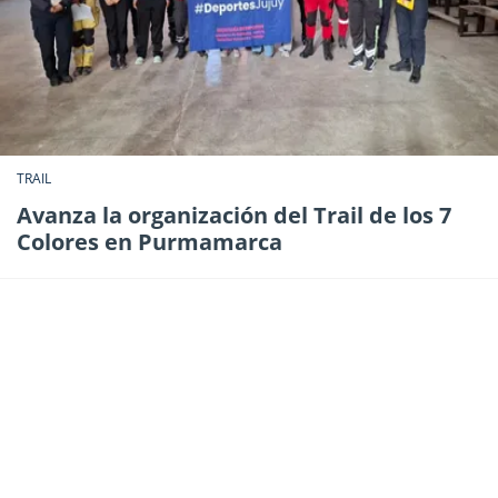
TRAIL
Avanza la organización del Trail de los 7
Colores en Purmamarca