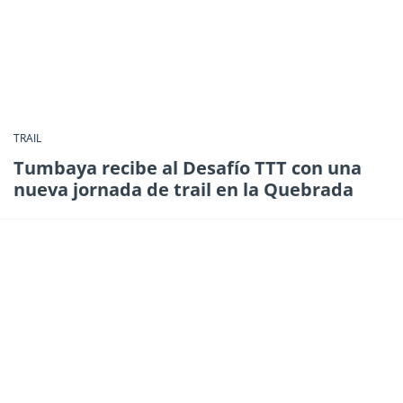
TRAIL
Tumbaya recibe al Desafío TTT con una
nueva jornada de trail en la Quebrada