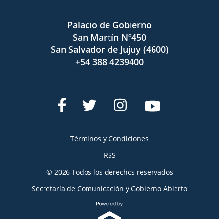
Palacio de Gobierno
San Martín Nº450
San Salvador de Jujuy (4600)
+54 388 4239400
Términos y Condiciones
RSS
© 2026 Todos los derechos reservados
Secretaría de Comunicación y Gobierno Abierto