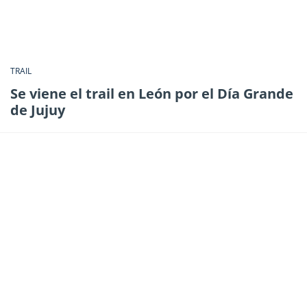
TRAIL
Se viene el trail en León por el Día Grande
de Jujuy