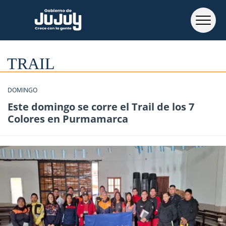
TRAIL
DOMINGO
Este domingo se corre el Trail de los 7
Colores en Purmamarca