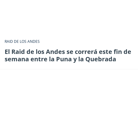
RAID DE LOS ANDES
El Raid de los Andes se correrá este fin de
semana entre la Puna y la Quebrada