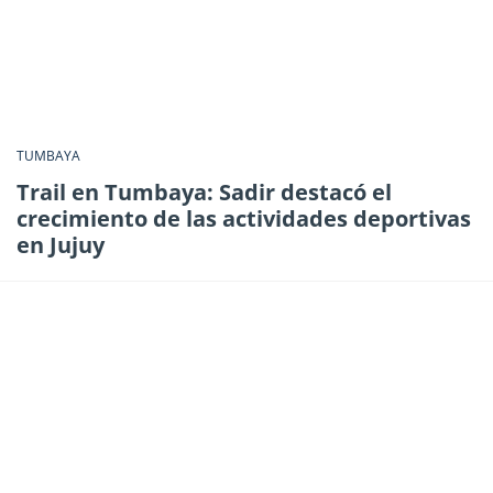
TUMBAYA
Trail en Tumbaya: Sadir destacó el
crecimiento de las actividades deportivas
en Jujuy