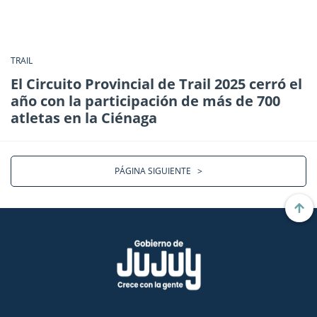
TRAIL
El Circuito Provincial de Trail 2025 cerró el
año con la participación de más de 700
atletas en la Ciénaga
PÁGINA SIGUIENTE
>