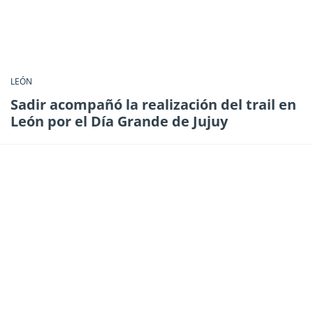
LEÓN
Sadir acompañó la realización del trail en
León por el Día Grande de Jujuy