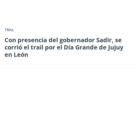
TRAIL
Con presencia del gobernador Sadir, se
corrió el trail por el Día Grande de Jujuy
en León