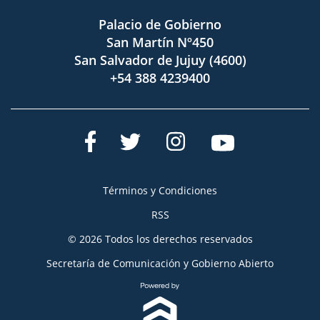
Palacio de Gobierno
San Martín Nº450
San Salvador de Jujuy (4600)
+54 388 4239400
Términos y Condiciones
RSS
© 2026 Todos los derechos reservados
Secretaría de Comunicación y Gobierno Abierto