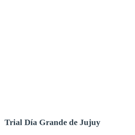
Trial Día Grande de Jujuy