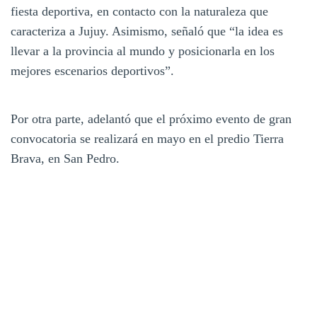
fiesta deportiva, en contacto con la naturaleza que
caracteriza a Jujuy. Asimismo, señaló que “la idea es
llevar a la provincia al mundo y posicionarla en los
mejores escenarios deportivos”.
Por otra parte, adelantó que el próximo evento de gran
convocatoria se realizará en mayo en el predio Tierra
Brava, en San Pedro.