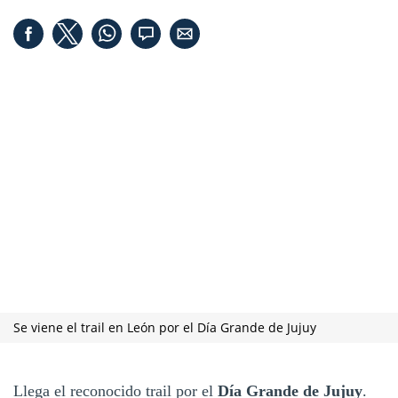
Se viene el trail en León por el Día Grande de Jujuy
Llega el reconocido trail por el
Día Grande de Jujuy
.