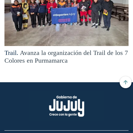
Trail.
Avanza la organización del Trail de los 7
Colores en Purmamarca