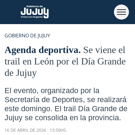
GOBIERNO DE JUJUY
Agenda deportiva
Se viene el
trail en León por el Día Grande
de Jujuy
El evento, organizado por la
Secretaría de Deportes, se realizará
este domingo. El trail Día Grande de
Jujuy se consolida en la provincia.
16 DE ABRIL DE 2026 · 13:50HS.