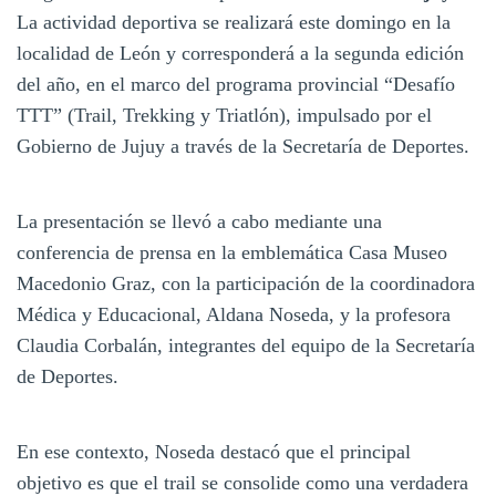
La actividad deportiva se realizará este domingo en la
localidad de León y corresponderá a la segunda edición
del año, en el marco del programa provincial “Desafío
TTT” (Trail, Trekking y Triatlón), impulsado por el
Gobierno de Jujuy a través de la Secretaría de Deportes.
La presentación se llevó a cabo mediante una
conferencia de prensa en la emblemática Casa Museo
Macedonio Graz, con la participación de la coordinadora
Médica y Educacional, Aldana Noseda, y la profesora
Claudia Corbalán, integrantes del equipo de la Secretaría
de Deportes.
En ese contexto, Noseda destacó que el principal
objetivo es que el trail se consolide como una verdadera