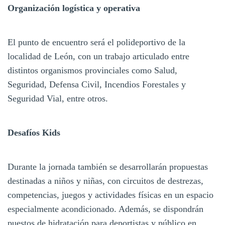
Organización logística y operativa
El punto de encuentro será el polideportivo de la
localidad de León, con un trabajo articulado entre
distintos organismos provinciales como Salud,
Seguridad, Defensa Civil, Incendios Forestales y
Seguridad Vial, entre otros.
Desafíos Kids
Durante la jornada también se desarrollarán propuestas
destinadas a niños y niñas, con circuitos de destrezas,
competencias, juegos y actividades físicas en un espacio
especialmente acondicionado. Además, se dispondrán
puestos de hidratación para deportistas y público en