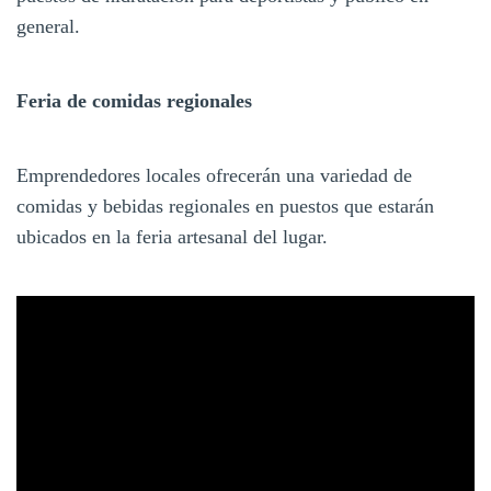
general.
Feria de comidas regionales
Emprendedores locales ofrecerán una variedad de
comidas y bebidas regionales en puestos que estarán
ubicados en la feria artesanal del lugar.