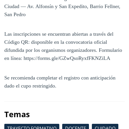
Ciudad — Av. Alfonsín y San Expedito, Barrio Fellner,
San Pedro
Las inscripciones se encuentran abiertas a través del
Código QR: disponible en la convocatoria oficial
difundida por los organismos organizadores. Formulario
en línea: https://forms.gle/GZwQsoRyxfFKNZiLA
Se recomienda completar el registro con anticipación
dado el cupo restringido.
Temas
TRAYECTO FORMATIVO
DOCENTE
CUIDADO