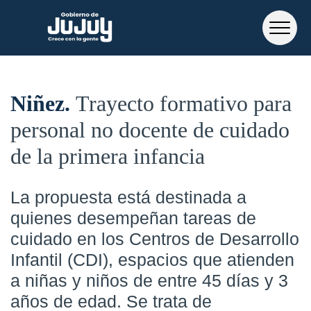
Niñez
Trayecto formativo para
personal no docente de cuidado
de la primera infancia
La propuesta está destinada a
quienes desempeñan tareas de
cuidado en los Centros de Desarrollo
Infantil (CDI), espacios que atienden
a niñas y niños de entre 45 días y 3
años de edad. Se trata de