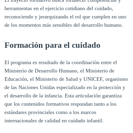
herramientas en el ejercicio cotidiano del cuidado,
reconociendo y jerarquizando el rol que cumplen en uno
de los momentos más sensibles del desarrollo humano.
Formación para el cuidado
El programa es resultado de la coordinación entre el
Ministerio de Desarrollo Humano, el Ministerio de
Educación, el Ministerio de Salud y UNICEF, organismo
de las Naciones Unidas especializado en la protección y
el desarrollo de la infancia. Esta articulación garantiza
que los contenidos formativos respondan tanto a los
estándares provinciales como a los marcos
internacionales de calidad en cuidado infantil.