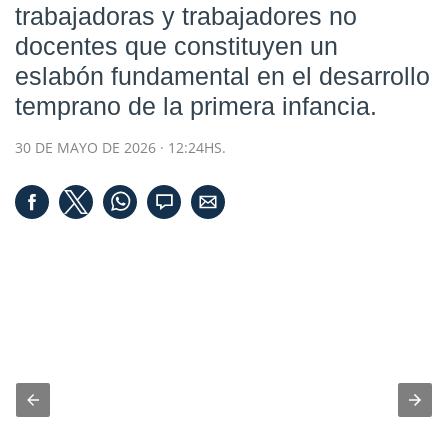
trabajadoras y trabajadores no
docentes que constituyen un
eslabón fundamental en el desarrollo
temprano de la primera infancia.
30 DE MAYO DE 2026 · 12:24HS.