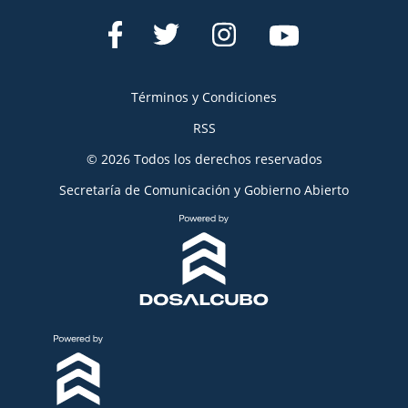
Términos y Condiciones
RSS
© 2026 Todos los derechos reservados
Secretaría de Comunicación y Gobierno Abierto