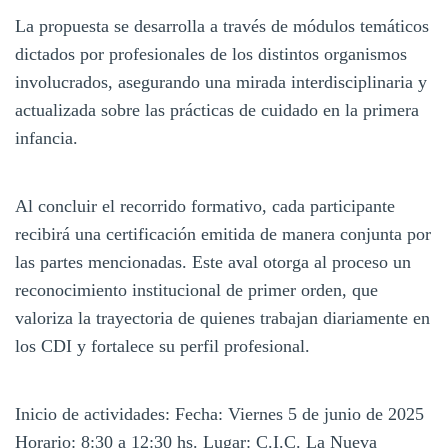
La propuesta se desarrolla a través de módulos temáticos
dictados por profesionales de los distintos organismos
involucrados, asegurando una mirada interdisciplinaria y
actualizada sobre las prácticas de cuidado en la primera
infancia.
Al concluir el recorrido formativo, cada participante
recibirá una certificación emitida de manera conjunta por
las partes mencionadas. Este aval otorga al proceso un
reconocimiento institucional de primer orden, que
valoriza la trayectoria de quienes trabajan diariamente en
los CDI y fortalece su perfil profesional.
Inicio de actividades: Fecha: Viernes 5 de junio de 2025
Horario: 8:30 a 12:30 hs. Lugar: C.I.C. La Nueva