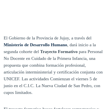
El Gobierno de la Provincia de Jujuy, a través del
Ministerio de Desarrollo Humano
, dará inicio a la
segunda cohorte del
Trayecto Formativo
para Personal
No Docente en Cuidado de la Primera Infancia, una
propuesta que combina formación profesional,
articulación interministerial y certificación conjunta con
UNICEF. Las actividades Comienzan el viernes 5 de
junio en el C.I.C. La Nueva Ciudad de San Pedro, con
cupos limitados.
El trayecto formativo busca fortalecer competencias y