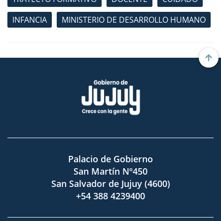
INFANCIA
MINISTERIO DE DESARROLLO HUMANO
Palacio de Gobierno
San Martín Nº450
San Salvador de Jujuy (4600)
+54 388 4239400