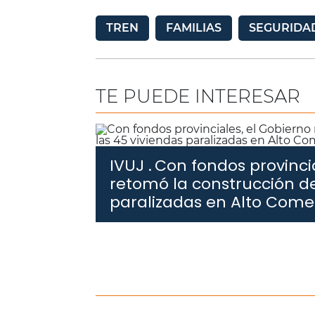
TREN
FAMILIAS
SEGURIDA
TE PUEDE INTERESAR
IVUJ .
Con fondos provincia
retomó la construcción de
paralizadas en Alto Com