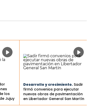
dor
Desarrollo y crecimiento.
Sadir
ones
firmó convenios para ejecutar
de los
nuevas obras de pavimentación
de Jujuy
en Libertador General San Martín