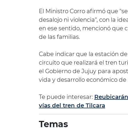
El Ministro Corro afirmó que "se 
desalojo ni violencia", con la id
en ese sentido, mencionó que c
de las familias.
Cabe indicar que la estación de 
circuito que realizará el tren t
el Gobierno de Jujuy para apost
vida y desarrollo económico de
Te puede interesar:
Reubicarán
vías del tren de Tilcara
Temas