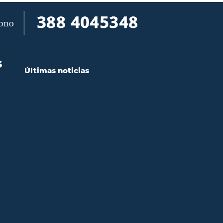
S
Últimas noticias