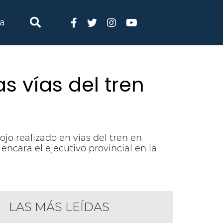
ia
s vías del tren
jo realizado en vías del tren en
encara el ejecutivo provincial en la
LAS MÁS LEÍDAS