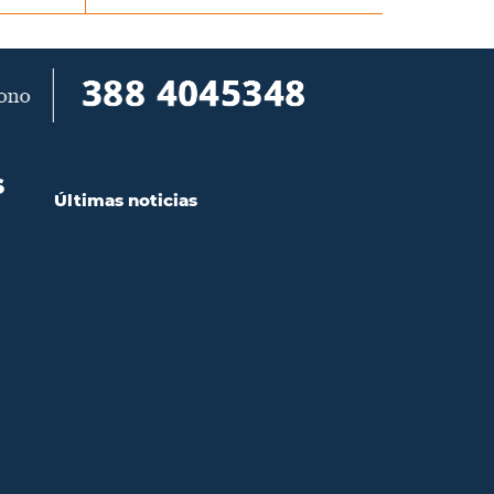
S
Últimas noticias