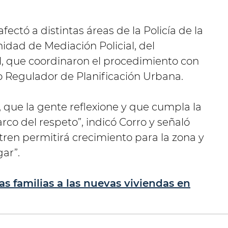
 afectó a distintas áreas de la Policía de la
idad de Mediación Policial, del
 que coordinaron el procedimiento con
o Regulador de Planificación Urbana.
, que la gente reflexione y que cumpla la
rco del respeto”, indicó Corro y señaló
ren permitirá crecimiento para la zona y
ar”.
las familias a las nuevas viviendas en