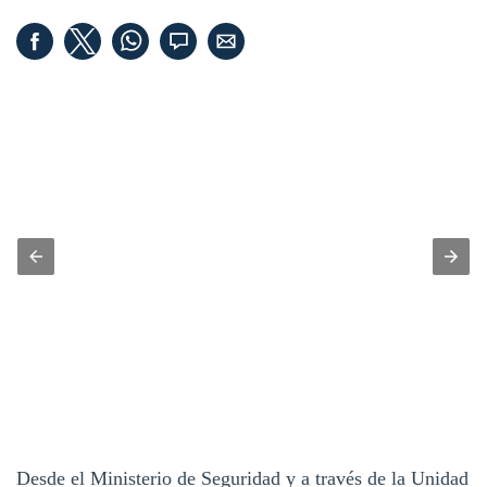
Desde el Ministerio de Seguridad y a través de la Unidad