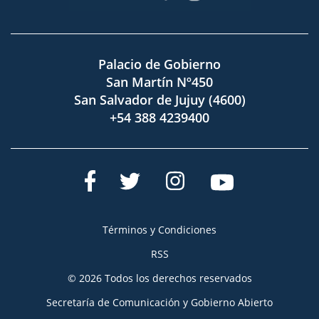
Palacio de Gobierno
San Martín Nº450
San Salvador de Jujuy (4600)
+54 388 4239400
Términos y Condiciones
RSS
© 2026 Todos los derechos reservados
Secretaría de Comunicación y Gobierno Abierto