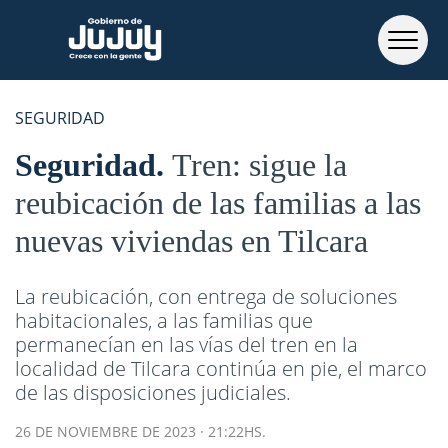
SEGURIDAD
Seguridad
Tren: sigue la
reubicación de las familias a las
nuevas viviendas en Tilcara
La reubicación, con entrega de soluciones
habitacionales, a las familias que
permanecían en las vías del tren en la
localidad de Tilcara continúa en pie, el marco
de las disposiciones judiciales.
26 DE NOVIEMBRE DE 2023 · 21:22HS.