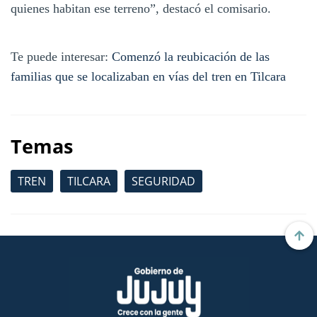
quienes habitan ese terreno”, destacó el comisario.
Te puede interesar:
Comenzó la reubicación de las
familias que se localizaban en vías del tren en Tilcara
Temas
TREN
TILCARA
SEGURIDAD