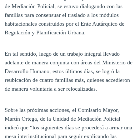
de Mediación Policial, se estuvo dialogando con las
familias para consensuar el traslado a los módulos
habitacionales construidos por el Ente Autárquico de
Regulación y Planificación Urbana.
En tal sentido, luego de un trabajo integral llevado
adelante de manera conjunta con áreas del Ministerio de
Desarrollo Humano, estos últimos días, se logró la
reubicación de cuatro familias más, quienes accedieron
de manera voluntaria a ser relocalizadas.
Sobre las próximas acciones, el Comisario Mayor,
Martín Ortega, de la Unidad de Mediación Policial
indicó que “los siguientes días se procederá a armar una
mesa interinstitucional para seguir explicando las