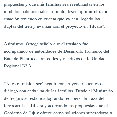
propuestas y que más familias sean reubicadas en los
módulos habitacionales, a fin de descomprimir el radio
estación teniendo en cuenta que ya han llegado las
duplas del tren y avanzar con el proyecto en Tilcara”.
Asimismo, Ortega señaló que el traslado fue
acompañado de autoridades de Desarrollo Humano, del
Ente de Planificación, ediles y efectivos de la Unidad
Regional Nº 3.
“Nuestra misión será seguir construyendo puentes de
diálogo con cada una de las familias. Desde el Ministerio
de Seguridad estamos logrando recuperar la traza del
ferrocarril en Tilcara y acercando las propuestas que el
Gobierno de Jujuy ofrece como soluciones superadoras a