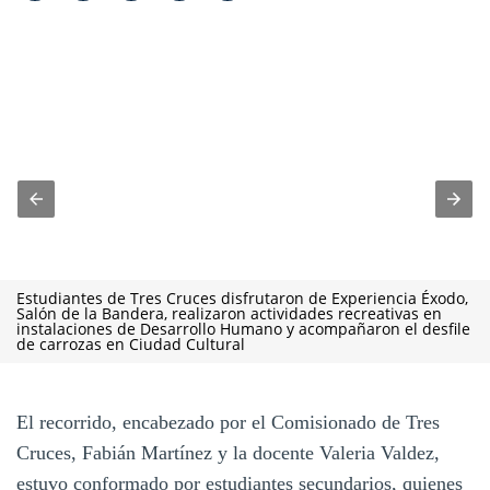
Estudiantes de Tres Cruces disfrutaron de Experiencia Éxodo,
Salón de la Bandera, realizaron actividades recreativas en
instalaciones de Desarrollo Humano y acompañaron el desfile
de carrozas en Ciudad Cultural
El recorrido, encabezado por el Comisionado de Tres
Cruces, Fabián Martínez y la docente Valeria Valdez,
estuvo conformado por estudiantes secundarios, quienes