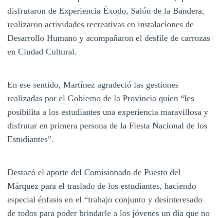
disfrutaron de Experiencia Éxodo, Salón de la Bandera,
realizaron actividades recreativas en instalaciones de
Desarrollo Humano y acompañaron el desfile de carrozas
en Ciudad Cultural.
En ese sentido, Martínez agradeció las gestiones
realizadas por el Gobierno de la Provincia quien “les
posibilita a los estudiantes una experiencia maravillosa y
disfrutar en primera persona de la Fiesta Nacional de los
Estudiantes”.
Destacó el aporte del Comisionado de Puesto del
Márquez para el traslado de los estudiantes, haciendo
especial énfasis en el “trabajo conjunto y desinteresado
de todos para poder brindarle a los jóvenes un día que no