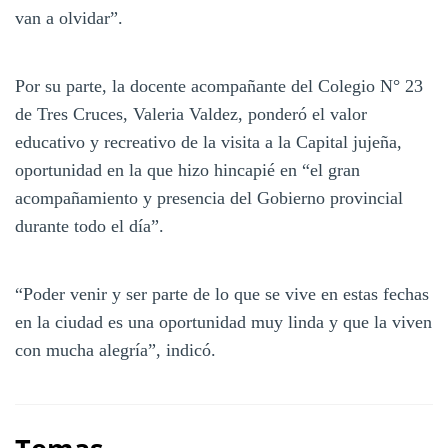
van a olvidar”.
Por su parte, la docente acompañante del Colegio N° 23
de Tres Cruces, Valeria Valdez, ponderó el valor
educativo y recreativo de la visita a la Capital jujeña,
oportunidad en la que hizo hincapié en “el gran
acompañamiento y presencia del Gobierno provincial
durante todo el día”.
“Poder venir y ser parte de lo que se vive en estas fechas
en la ciudad es una oportunidad muy linda y que la viven
con mucha alegría”, indicó.