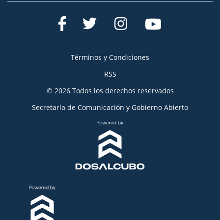
Términos y Condiciones
RSS
© 2026 Todos los derechos reservados
Secretaría de Comunicación y Gobierno Abierto