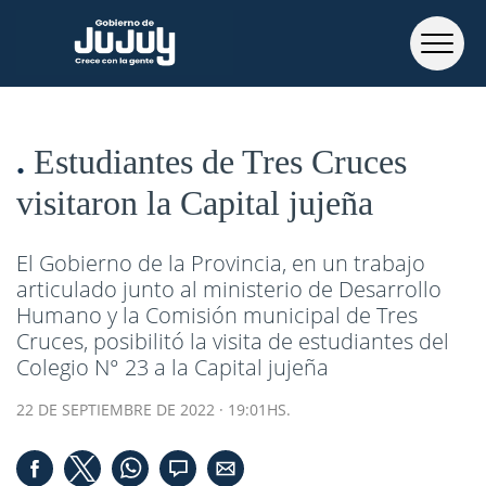
Estudiantes de Tres Cruces
visitaron la Capital jujeña
El Gobierno de la Provincia, en un trabajo
articulado junto al ministerio de Desarrollo
Humano y la Comisión municipal de Tres
Cruces, posibilitó la visita de estudiantes del
Colegio N° 23 a la Capital jujeña
22 DE SEPTIEMBRE DE 2022 · 19:01HS.