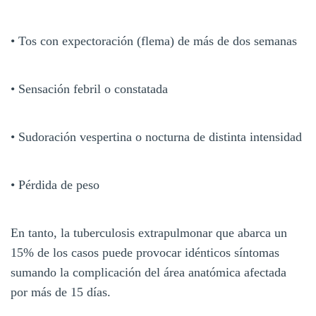
• Tos con expectoración (flema) de más de dos semanas
• Sensación febril o constatada
• Sudoración vespertina o nocturna de distinta intensidad
• Pérdida de peso
En tanto, la tuberculosis extrapulmonar que abarca un
15% de los casos puede provocar idénticos síntomas
sumando la complicación del área anatómica afectada
por más de 15 días.