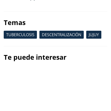
Temas
TUBERCULOSIS
DESCENTRALIZACIÓN
JUJUY
Te puede interesar