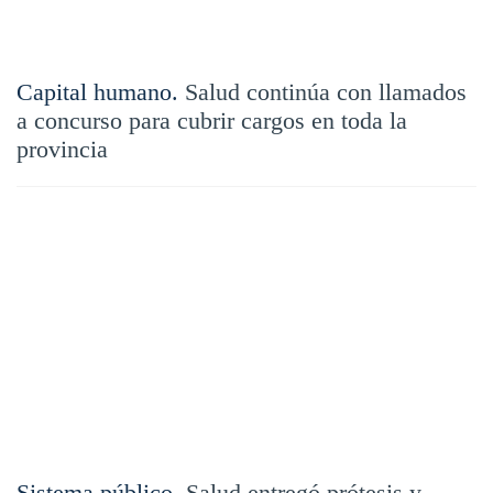
Capital humano.
Salud continúa con llamados
a concurso para cubrir cargos en toda la
provincia
Sistema público.
Salud entregó prótesis y