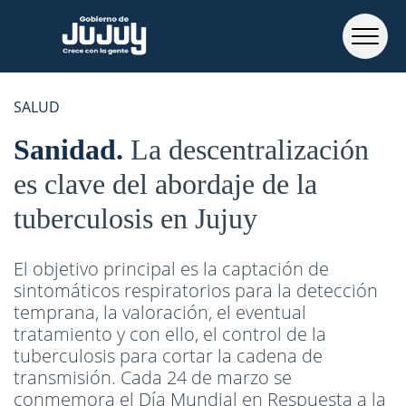
SALUD
Sanidad
La descentralización
es clave del abordaje de la
tuberculosis en Jujuy
El objetivo principal es la captación de
sintomáticos respiratorios para la detección
temprana, la valoración, el eventual
tratamiento y con ello, el control de la
tuberculosis para cortar la cadena de
transmisión. Cada 24 de marzo se
conmemora el Día Mundial en Respuesta a la