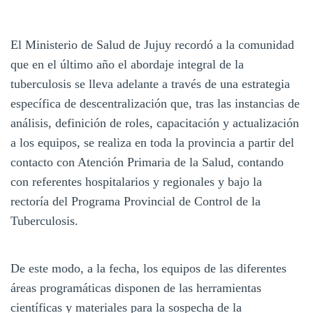
El Ministerio de Salud de Jujuy recordó a la comunidad
que en el último año el abordaje integral de la
tuberculosis se lleva adelante a través de una estrategia
específica de descentralización que, tras las instancias de
análisis, definición de roles, capacitación y actualización
a los equipos, se realiza en toda la provincia a partir del
contacto con Atención Primaria de la Salud, contando
con referentes hospitalarios y regionales y bajo la
rectoría del Programa Provincial de Control de la
Tuberculosis.
De este modo, a la fecha, los equipos de las diferentes
áreas programáticas disponen de las herramientas
científicas y materiales para la sospecha de la