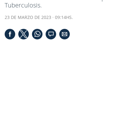
Tuberculosis.
23 DE MARZO DE 2023 · 09:14HS.