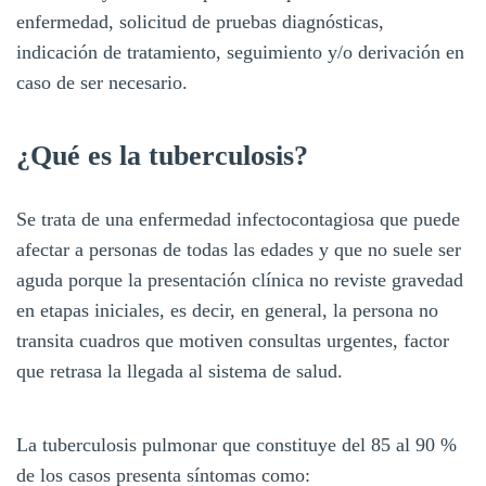
enfermedad, solicitud de pruebas diagnósticas,
indicación de tratamiento, seguimiento y/o derivación en
caso de ser necesario.
¿Qué es la tuberculosis?
Se trata de una enfermedad infectocontagiosa que puede
afectar a personas de todas las edades y que no suele ser
aguda porque la presentación clínica no reviste gravedad
en etapas iniciales, es decir, en general, la persona no
transita cuadros que motiven consultas urgentes, factor
que retrasa la llegada al sistema de salud.
La tuberculosis pulmonar que constituye del 85 al 90 %
de los casos presenta síntomas como: