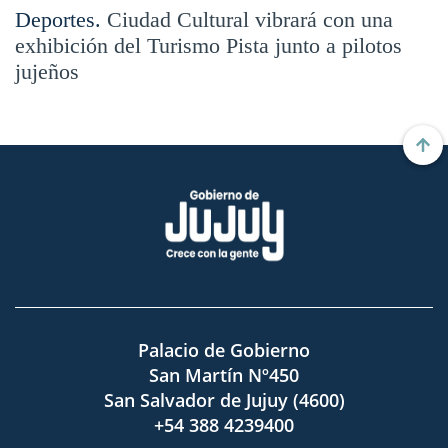
Deportes.
Ciudad Cultural vibrará con una
exhibición del Turismo Pista junto a pilotos
jujeños
Palacio de Gobierno
San Martín Nº450
San Salvador de Jujuy (4600)
+54 388 4239400