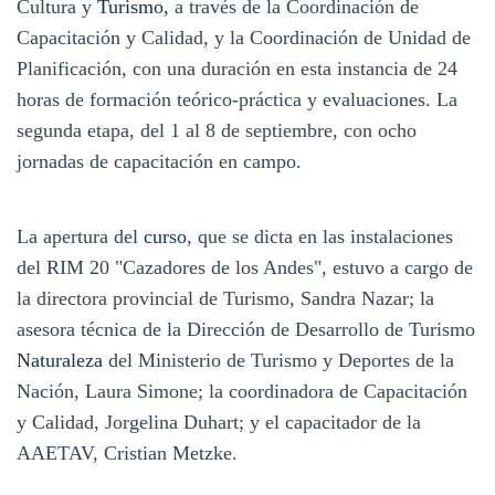
Cultura y
Turismo,
a través de la Coordinación de
Capacitación y Calidad, y la Coordinación de Unidad de
Planificación, con una duración en esta instancia de 24
horas de formación teórico-práctica y evaluaciones. La
segunda etapa, del 1 al 8 de septiembre, con ocho
jornadas de capacitación en campo.
La apertura del
curso
, que se dicta en las instalaciones
del RIM 20 "Cazadores de los Andes", estuvo a cargo de
la directora provincial de Turismo, Sandra Nazar; la
asesora técnica de la Dirección de Desarrollo de Turismo
Naturaleza
del Ministerio de Turismo y Deportes de la
Nación, Laura Simone; la coordinadora de Capacitación
y Calidad, Jorgelina Duhart; y el capacitador de la
AAETAV, Cristian Metzke.