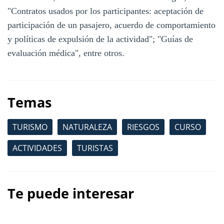
"Contratos usados por los participantes: aceptación de
participación de un pasajero, acuerdo de comportamiento
y políticas de expulsión de la actividad"; "Guías de
evaluación médica", entre otros.
Temas
TURISMO
NATURALEZA
RIESGOS
CURSO
ACTIVIDADES
TURISTAS
Te puede interesar