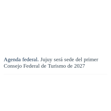
Agenda federal.
Jujuy será sede del primer
Consejo Federal de Turismo de 2027