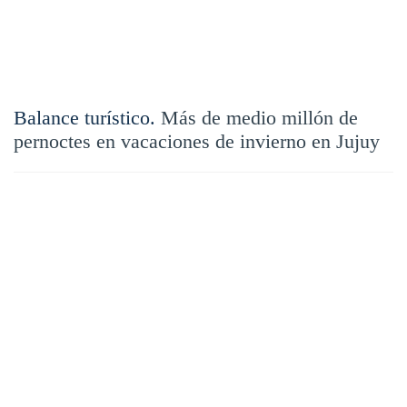
Balance turístico.
Más de medio millón de
pernoctes en vacaciones de invierno en Jujuy