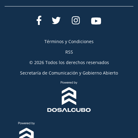
Términos y Condiciones
RSS
© 2026 Todos los derechos reservados
Secretaría de Comunicación y Gobierno Abierto