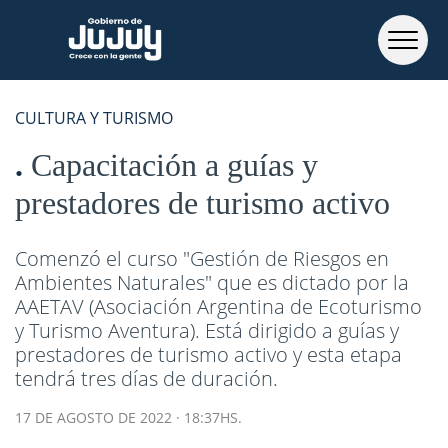
CULTURA Y TURISMO
Capacitación a guías y
prestadores de turismo activo
Comenzó el curso "Gestión de Riesgos en
Ambientes Naturales" que es dictado por la
AAETAV (Asociación Argentina de Ecoturismo
y Turismo Aventura). Está dirigido a guías y
prestadores de turismo activo y esta etapa
tendrá tres días de duración.
17 DE AGOSTO DE 2022 · 18:37HS.