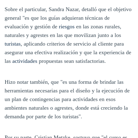
Sobre el particular, Sandra Nazar, detalló que el objetivo
general "es que los guías adquieran técnicas de
evaluación y gestión de
riesgos
en las zonas rurales,
naturales y agrestes en las que movilizan junto a los
turistas
, aplicando criterios de servicio al cliente para
asegurar una efectiva realización y que la experiencia de
las
actividades
propuestas sean satisfactorias.
Hizo notar también, que "es una forma de brindar las
herramientas necesarias para el diseño y la ejecución de
un plan de contingencias para actividades en esos
ambientes naturales o agrestes, donde está creciendo la
demanda por parte de los turistas".
Por su parte, Cristian Metzke, sostuvo que "el curso es