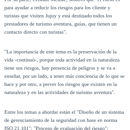
para ayudar a reducir los riesgos para los cliente y
turistas que visiten Jujuy y está destinado todos los
prestadores de turismo aventura, guías, que tienen un
contacto directo con turistas".
"La importancia de este tema es la preservación de la
vida -continuó-, porque toda actividad en la naturaleza
tiene sus riesgos, hay presencia de peligros y se va a
enseñar, por un lado, a tener más conciencia de lo que se
hace y por otro, a prever los riesgos que existen en la
naturaleza y en las actividades de turismo aventura".
Entre los temas a abordar están el "Diseño de un sistema
de gerenciamiento de la seguridad con base en norma
ISO 21.101"; "Proceso de evaluación del riesgo";