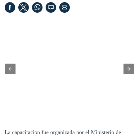
La capacitación fue organizada por el Ministerio de