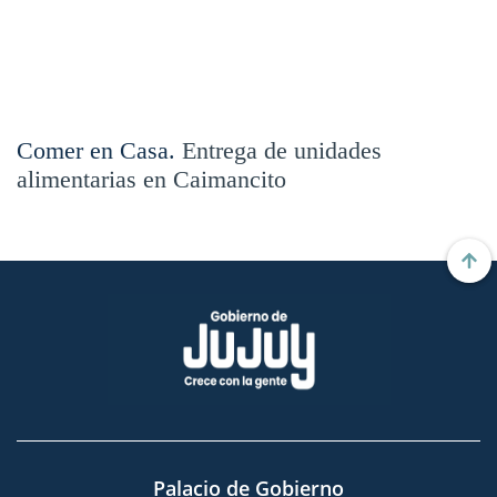
Comer en Casa.
Entrega de unidades
alimentarias en Caimancito
Palacio de Gobierno