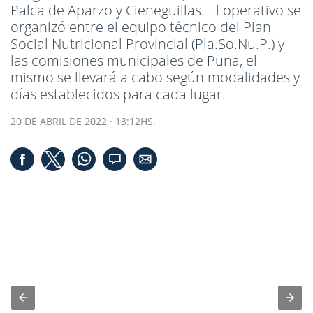
Palca de Aparzo y Cieneguillas. El operativo se
organizó entre el equipo técnico del Plan
Social Nutricional Provincial (Pla.So.Nu.P.) y
las comisiones municipales de Puna, el
mismo se llevará a cabo según modalidades y
días establecidos para cada lugar.
20 DE ABRIL DE 2022 · 13:12HS.