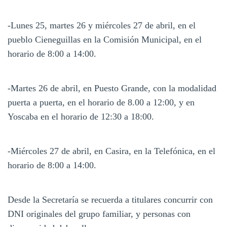
-Lunes 25, martes 26 y miércoles 27 de abril, en el
pueblo Cieneguillas en la Comisión Municipal, en el
horario de 8:00 a 14:00.
-Martes 26 de abril, en Puesto Grande, con la modalidad
puerta a puerta, en el horario de 8.00 a 12:00, y en
Yoscaba en el horario de 12:30 a 18:00.
-Miércoles 27 de abril, en Casira, en la Telefónica, en el
horario de 8:00 a 14:00.
Desde la Secretaría se recuerda a titulares concurrir con
DNI originales del grupo familiar, y personas con