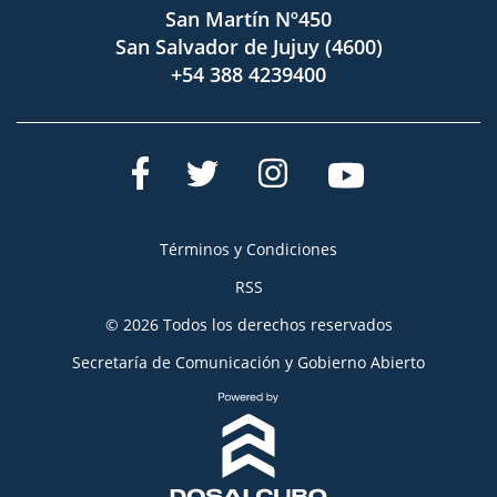
San Martín Nº450
San Salvador de Jujuy (4600)
+54 388 4239400
Términos y Condiciones
RSS
© 2026 Todos los derechos reservados
Secretaría de Comunicación y Gobierno Abierto