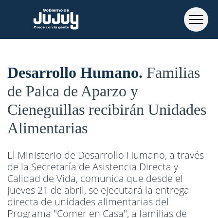
Desarrollo Humano
Familias
de Palca de Aparzo y
Cieneguillas recibirán Unidades
Alimentarias
El Ministerio de Desarrollo Humano, a través
de la Secretaría de Asistencia Directa y
Calidad de Vida, comunica que desde el
jueves 21 de abril, se ejecutará la entrega
directa de unidades alimentarias del
Programa "Comer en Casa", a familias de