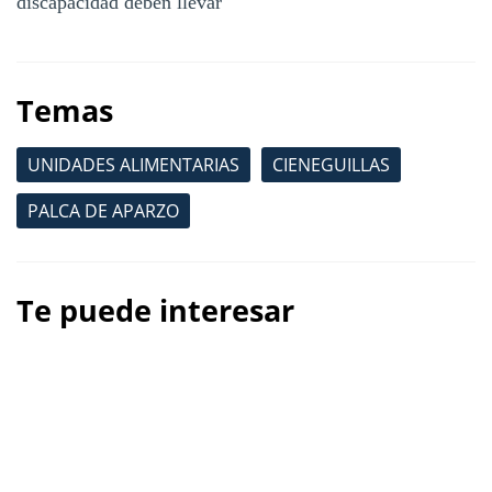
discapacidad deben llevar
Temas
UNIDADES ALIMENTARIAS
CIENEGUILLAS
PALCA DE APARZO
Te puede interesar