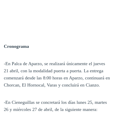
Cronograma
-En Palca de Aparzo, se realizará únicamente el jueves
21 abril, con la modalidad puerta a puerta. La entrega
comenzará desde las 8:00 horas en Aparzo, continuará en
Chorcan, El Hornocal, Varas y concluirá en Cianzo.
-En Cieneguillas se concretará los días lunes 25, martes
26 y miércoles 27 de abril, de la siguiente manera: