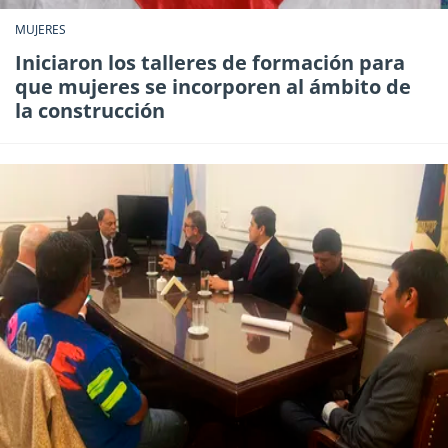
MUJERES
Iniciaron los talleres de formación para
que mujeres se incorporen al ámbito de
la construcción