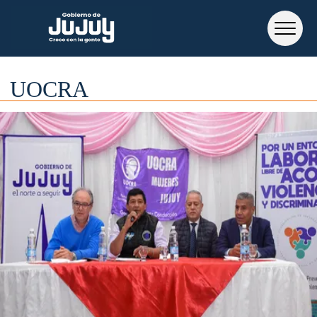
UOCRA