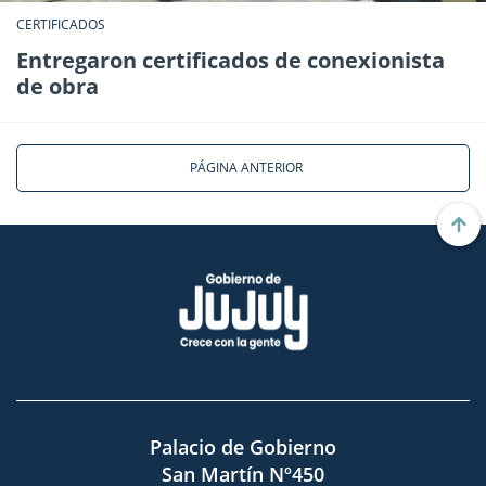
CERTIFICADOS
Entregaron certificados de conexionista
de obra
PÁGINA ANTERIOR
Palacio de Gobierno
San Martín Nº450