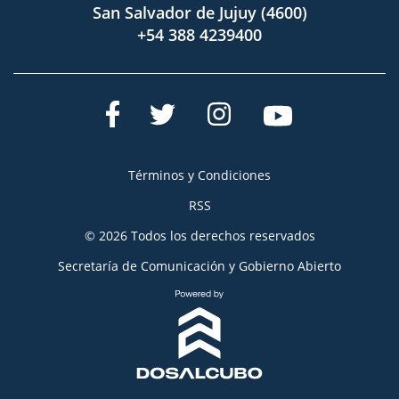
San Salvador de Jujuy (4600)
+54 388 4239400
Términos y Condiciones
RSS
© 2026 Todos los derechos reservados
Secretaría de Comunicación y Gobierno Abierto