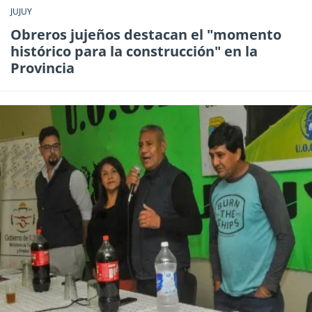
JUJUY
Obreros jujeños destacan el "momento
histórico para la construcción" en la
Provincia