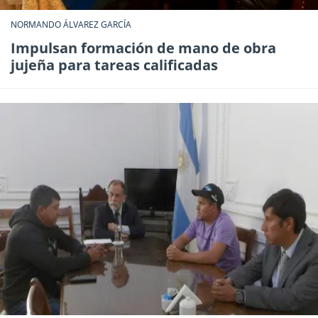
NORMANDO ÁLVAREZ GARCÍA
Impulsan formación de mano de obra
jujeña para tareas calificadas