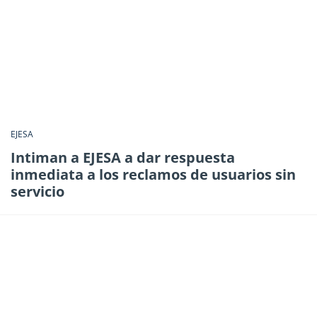
EJESA
Intiman a EJESA a dar respuesta
inmediata a los reclamos de usuarios sin
servicio