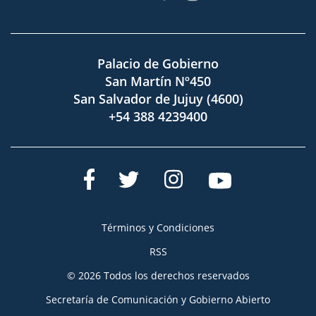
Palacio de Gobierno
San Martín Nº450
San Salvador de Jujuy (4600)
+54 388 4239400
Términos y Condiciones
RSS
© 2026 Todos los derechos reservados
Secretaría de Comunicación y Gobierno Abierto