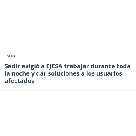
SADIR
Sadir exigió a EJESA trabajar durante toda
la noche y dar soluciones a los usuarios
afectados