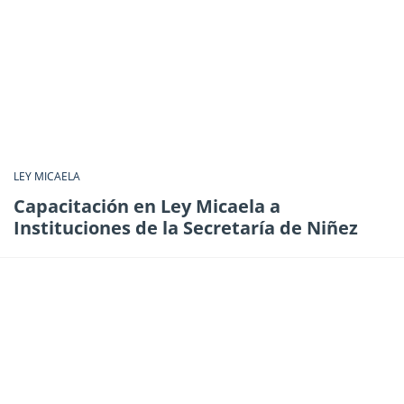
LEY MICAELA
Capacitación en Ley Micaela a
Instituciones de la Secretaría de Niñez