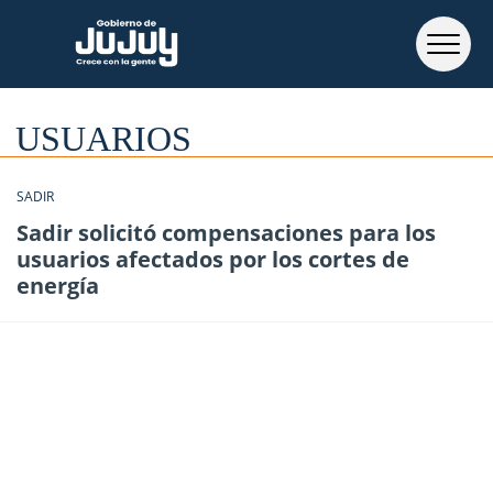
USUARIOS
SADIR
Sadir solicitó compensaciones para los
usuarios afectados por los cortes de
energía