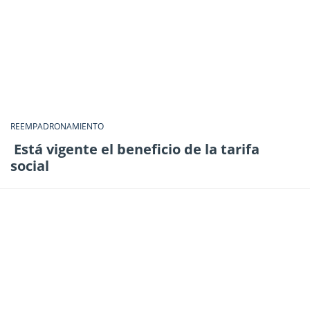
REEMPADRONAMIENTO
Está vigente el beneficio de la tarifa
social