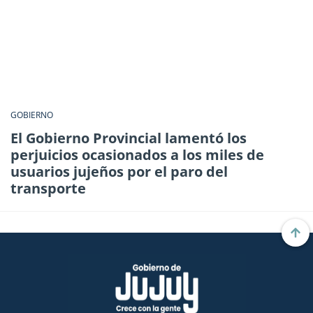
GOBIERNO
El Gobierno Provincial lamentó los
perjuicios ocasionados a los miles de
usuarios jujeños por el paro del
transporte