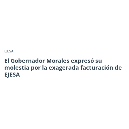
EJESA
El Gobernador Morales expresó su
molestia por la exagerada facturación de
EJESA