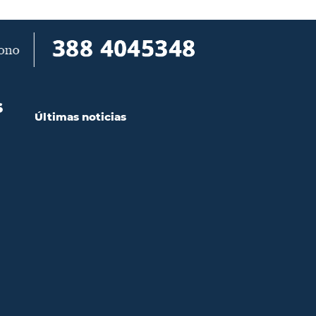
S
Últimas noticias