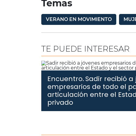
Temas
VERANO EN MOVIMIENTO
MUJ
TE PUEDE INTERESAR
Encuentro.
Sadir recibió a
empresarios de todo el pa
articulación entre el Estad
privado