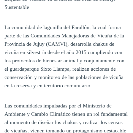
Sustentable
La comunidad de lagunilla del Farallón, la cual forma
parte de las Comunidades Manejadoras de Vicuña de la
Provincia de Jujuy (CAMVI), desarrolla chakus de
vicuña en silvestría desde el año 2015 cumpliendo con
los protocolos de bienestar animal y conjuntamente con
el guardaparque Sixto Llampa, realizan acciones de
conservación y monitoreo de las poblaciones de vicuña
en la reserva y en territorio comunitario.
Las comunidades impulsadas por el Ministerio de
Ambiente y Cambio Climático tienen un rol fundamental
al momento de diseñar los chakus y realizar los censos
de vicuñas, vienen tomando un protagonismo destacable