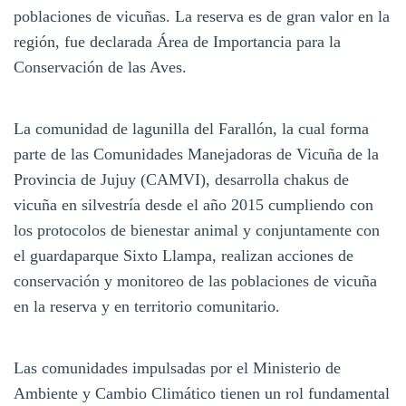
poblaciones de vicuñas. La reserva es de gran valor en la
región, fue declarada Área de Importancia para la
Conservación de las Aves.
La comunidad de lagunilla del Farallón, la cual forma
parte de las Comunidades Manejadoras de Vicuña de la
Provincia de Jujuy (CAMVI), desarrolla chakus de
vicuña en silvestría desde el año 2015 cumpliendo con
los protocolos de bienestar animal y conjuntamente con
el guardaparque Sixto Llampa, realizan acciones de
conservación y monitoreo de las poblaciones de vicuña
en la reserva y en territorio comunitario.
Las comunidades impulsadas por el Ministerio de
Ambiente y Cambio Climático tienen un rol fundamental