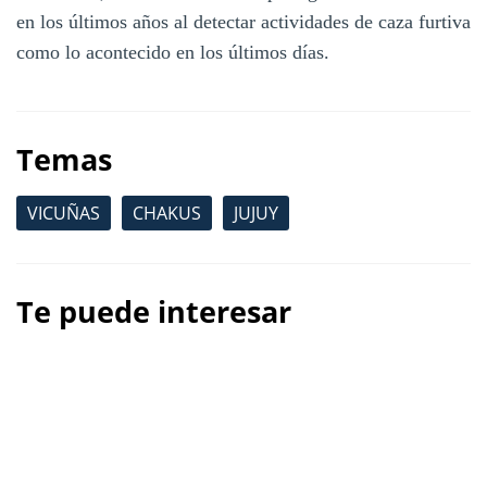
en los últimos años al detectar actividades de caza furtiva
como lo acontecido en los últimos días.
Temas
VICUÑAS
CHAKUS
JUJUY
Te puede interesar