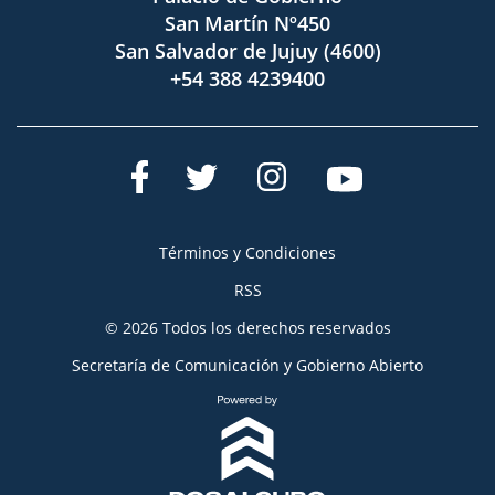
San Martín Nº450
San Salvador de Jujuy (4600)
+54 388 4239400
Términos y Condiciones
RSS
© 2026 Todos los derechos reservados
Secretaría de Comunicación y Gobierno Abierto