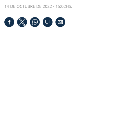
14 DE OCTUBRE DE 2022 · 15:02HS.