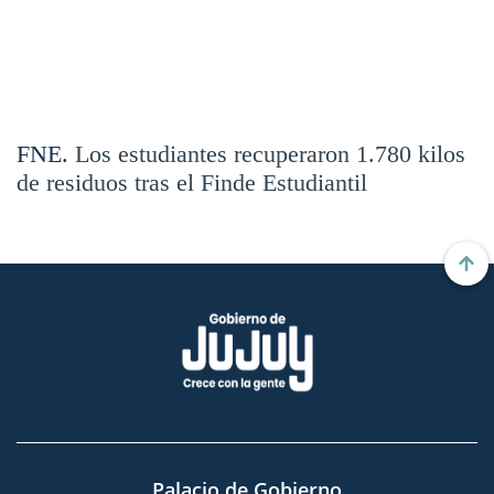
FNE.
Los estudiantes recuperaron 1.780 kilos
de residuos tras el Finde Estudiantil
Palacio de Gobierno