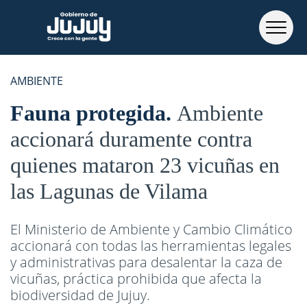
AMBIENTE
Fauna protegida
Ambiente
accionará duramente contra
quienes mataron 23 vicuñas en
las Lagunas de Vilama
El Ministerio de Ambiente y Cambio Climático
accionará con todas las herramientas legales
y administrativas para desalentar la caza de
vicuñas, práctica prohibida que afecta la
biodiversidad de Jujuy.