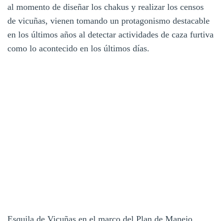
al momento de diseñar los chakus y realizar los censos
de vicuñas, vienen tomando un protagonismo destacable
en los últimos años al detectar actividades de caza furtiva
como lo acontecido en los últimos días.
Esquila de Vicuñas en el marco del Plan de Manejo