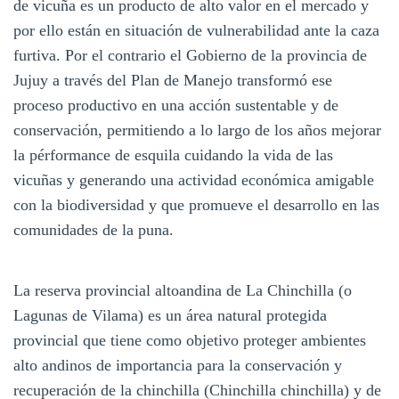
de vicuña es un producto de alto valor en el mercado y
por ello están en situación de vulnerabilidad ante la caza
furtiva. Por el contrario el Gobierno de la provincia de
Jujuy a través del Plan de Manejo transformó ese
proceso productivo en una acción sustentable y de
conservación, permitiendo a lo largo de los años mejorar
la pérformance de esquila cuidando la vida de las
vicuñas y generando una actividad económica amigable
con la biodiversidad y que promueve el desarrollo en las
comunidades de la puna.
La reserva provincial altoandina de La Chinchilla (o
Lagunas de Vilama) es un área natural protegida
provincial que tiene como objetivo proteger ambientes
alto andinos de importancia para la conservación y
recuperación de la chinchilla (Chinchilla chinchilla) y de