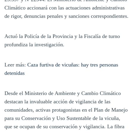
Climático accionará con las actuaciones administrativas
de rigor, denuncias penales y sanciones correspondientes.
Actuó la Policía de la Provincia y la Fiscalía de turno
profundiza la investigación.
Leer más:
Caza furtiva de vicuñas: hay tres personas
detenidas
Desde el Ministerio de Ambiente y Cambio Climático
destacan la invaluable acción de vigilancia de las
comunidades, activas protagonistas en el Plan de Manejo
para su Conservación y Uso Sustentable de la vicuña,
que se ocupan de su conservación y vigilancia. La fibra