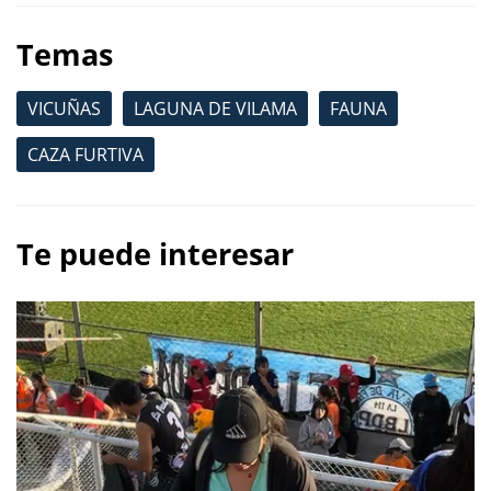
Temas
VICUÑAS
LAGUNA DE VILAMA
FAUNA
CAZA FURTIVA
Te puede interesar