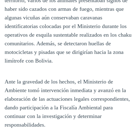
territorio, varios de los animales presentaban signos de
haber sido cazados con armas de fuego, mientras que
algunas vicuñas aún conservaban caravanas
identificatorias colocadas por el Ministerio durante los
operativos de esquila sustentable realizados en los chaku
comunitarios. Además, se detectaron huellas de
motocicletas y pisadas que se dirigirían hacia la zona
limítrofe con Bolivia.
Ante la gravedad de los hechos, el Ministerio de
Ambiente tomó intervención inmediata y avanzó en la
elaboración de las actuaciones legales correspondientes,
dando participación a la Fiscalía Ambiental para
continuar con la investigación y determinar
responsabilidades.