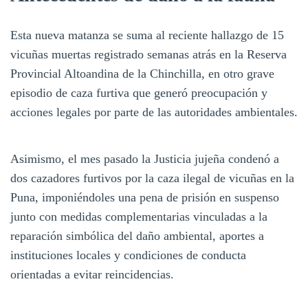
Esta nueva matanza se suma al reciente hallazgo de 15
vicuñas muertas registrado semanas atrás en la Reserva
Provincial Altoandina de la Chinchilla, en otro grave
episodio de caza furtiva que generó preocupación y
acciones legales por parte de las autoridades ambientales.
Asimismo, el mes pasado la Justicia jujeña condenó a
dos cazadores furtivos por la caza ilegal de vicuñas en la
Puna, imponiéndoles una pena de prisión en suspenso
junto con medidas complementarias vinculadas a la
reparación simbólica del daño ambiental, aportes a
instituciones locales y condiciones de conducta
orientadas a evitar reincidencias.