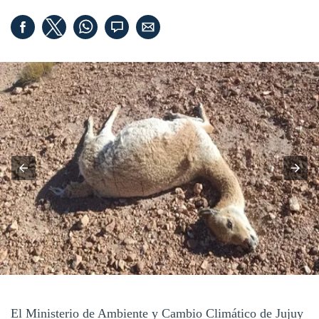
El Ministerio de Ambiente y Cambio Climático de Jujuy