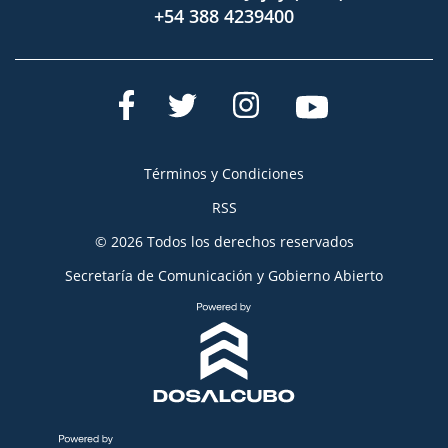
+54 388 4239400
Términos y Condiciones
RSS
© 2026 Todos los derechos reservados
Secretaría de Comunicación y Gobierno Abierto