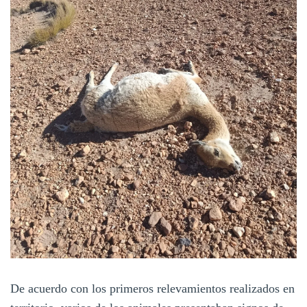
De acuerdo con los primeros relevamientos realizados en