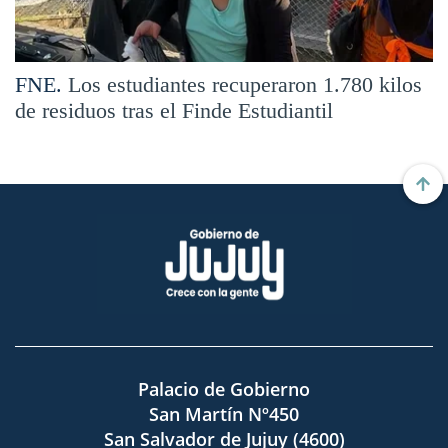
FNE.
Los estudiantes recuperaron 1.780 kilos
de residuos tras el Finde Estudiantil
Palacio de Gobierno
San Martín Nº450
San Salvador de Jujuy (4600)