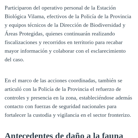
Participaron del operativo personal de la Estación
Biológica Vilama, efectivos de la Policía de la Provincia
y equipos técnicos de la Dirección de Biodiversidad y
Áreas Protegidas, quienes continuarán realizando
fiscalizaciones y recorridos en territorio para recabar
mayor información y colaborar con el esclarecimiento
del caso.
En el marco de las acciones coordinadas, también se
articuló con la Policía de la Provincia el refuerzo de
controles y presencia en la zona, estableciéndose además
contacto con fuerzas de seguridad nacionales para
fortalecer la custodia y vigilancia en el sector fronterizo.
Antecedentes de daño a la fauna