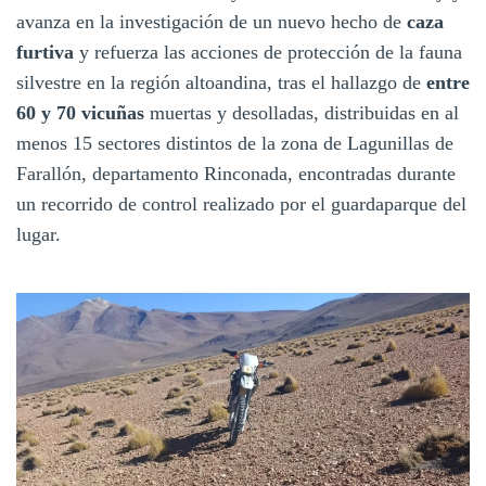
avanza en la investigación de un nuevo hecho de
caza
furtiva
y refuerza las acciones de protección de la fauna
silvestre en la región altoandina, tras el hallazgo de
entre
60 y 70 vicuñas
muertas y desolladas, distribuidas en al
menos 15 sectores distintos de la zona de Lagunillas de
Farallón, departamento Rinconada, encontradas durante
un recorrido de control realizado por el guardaparque del
lugar.