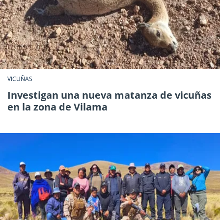
VICUÑAS
Investigan una nueva matanza de vicuñas
en la zona de Vilama