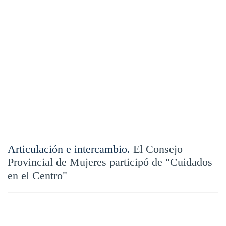
Articulación e intercambio.
El Consejo
Provincial de Mujeres participó de "Cuidados
en el Centro"