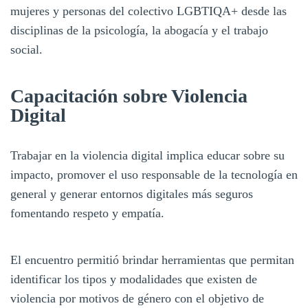
mujeres y personas del colectivo LGBTIQA+ desde las
disciplinas de la psicología, la abogacía y el trabajo
social.
Capacitación sobre Violencia
Digital
Trabajar en la violencia digital implica educar sobre su
impacto, promover el uso responsable de la tecnología en
general y generar entornos digitales más seguros
fomentando respeto y empatía.
El encuentro permitió brindar herramientas que permitan
identificar los tipos y modalidades que existen de
violencia por motivos de género con el objetivo de