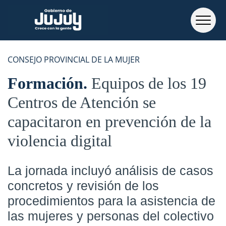
CONSEJO PROVINCIAL DE LA MUJER
Formación
Equipos de los 19
Centros de Atención se
capacitaron en prevención de la
violencia digital
La jornada incluyó análisis de casos
concretos y revisión de los
procedimientos para la asistencia de
las mujeres y personas del colectivo