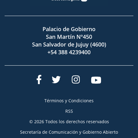
Palacio de Gobierno
San Martín Nº450
San Salvador de Jujuy (4600)
+54 388 4239400
Términos y Condiciones
RSS
© 2026 Todos los derechos reservados
Secretaría de Comunicación y Gobierno Abierto