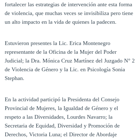
fortalecer las estrategias de intervención ante esta forma
de violencia, que muchas veces se invisibiliza pero tiene
un alto impacto en la vida de quienes la padecen.
Estuvieron presentes la Lic. Erica Montenegro
representante de la Oficina de la Mujer del Poder
Judicial; la Dra. Mónica Cruz Martínez del Juzgado N° 2
de Violencia de Género y la Lic. en Psicología Sonia
Stephan.
En la actividad participó la Presidenta del Consejo
Provincial de Mujeres, la Igualdad de Género y el
respeto a las Diversidades, Lourdes Navarro; la
Secretaria de Equidad, Diversidad y Promoción de
Derechos, Victoria Luna; el Director de Abordaje