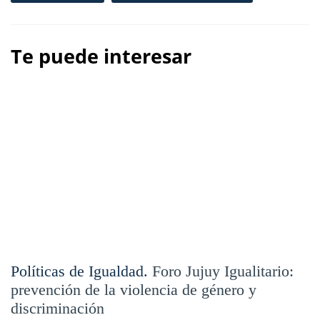
Te puede interesar
Políticas de Igualdad.
Foro Jujuy Igualitario:
prevención de la violencia de género y
discriminación