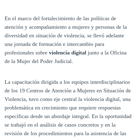
En el marco del fortalecimiento de las políticas de
atención y acompañamiento a mujeres y personas de la
diversidad en situación de violencia, se llevó adelante
una jornada de formación e intercambio para
profesionales sobre
violencia digital
junto a la Oficina
de la Mujer del Poder Judicial.
La capacitación dirigida a los equipos interdisciplinarios
de los 19 Centros de Atención a Mujeres en Situación de
Violencia, tuvo como eje central la violencia digital, una
problemática en crecimiento que requiere respuestas
específicas desde un abordaje integral. En la oportunidad
se trabajó en el análisis de casos concretos y en la
revisión de los procedimientos para la asistencia de las