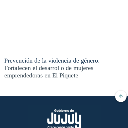
Prevención de la violencia de género.
Fortalecen el desarrollo de mujeres
emprendedoras en El Piquete