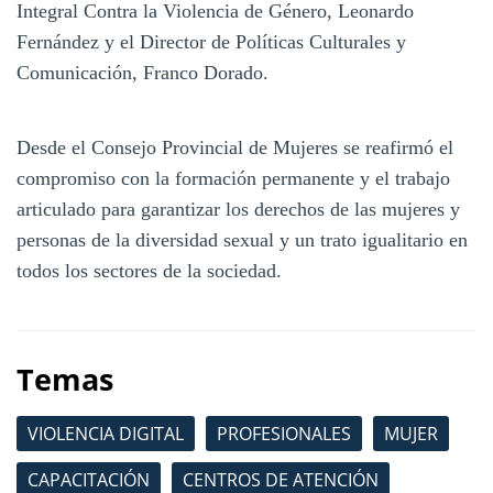
Integral Contra la Violencia de Género, Leonardo
Fernández y el Director de Políticas Culturales y
Comunicación, Franco Dorado.
Desde el Consejo Provincial de Mujeres se reafirmó el
compromiso con la formación permanente y el trabajo
articulado para garantizar los derechos de las mujeres y
personas de la diversidad sexual y un trato igualitario en
todos los sectores de la sociedad.
Temas
VIOLENCIA DIGITAL
PROFESIONALES
MUJER
CAPACITACIÓN
CENTROS DE ATENCIÓN