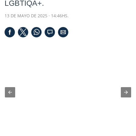
LGBTIQA+.
13 DE MAYO DE 2025 · 14:46HS.