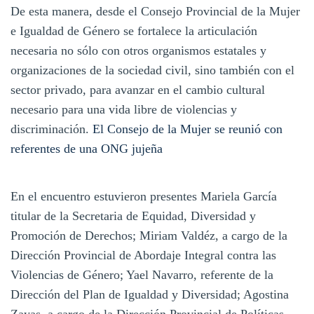
De esta manera, desde el Consejo Provincial de la Mujer
e Igualdad de Género se fortalece la articulación
necesaria no sólo con otros organismos estatales y
organizaciones de la sociedad civil, sino también con el
sector privado, para avanzar en el cambio cultural
necesario para una vida libre de violencias y
discriminación.
El Consejo de la Mujer se reunió con
referentes de una ONG jujeña
En el encuentro estuvieron presentes Mariela García
titular de la Secretaria de Equidad, Diversidad y
Promoción de Derechos; Miriam Valdéz, a cargo de la
Dirección Provincial de Abordaje Integral contra las
Violencias de Género; Yael Navarro, referente de la
Dirección del Plan de Igualdad y Diversidad; Agostina
Zayas, a cargo de la Dirección Provincial de Políticas