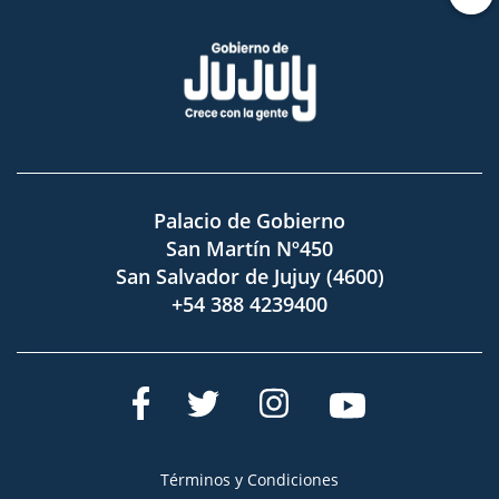
Palacio de Gobierno
San Martín Nº450
San Salvador de Jujuy (4600)
+54 388 4239400
Términos y Condiciones