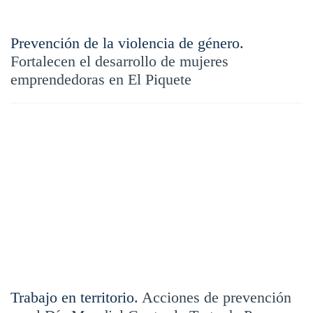
Prevención de la violencia de género.
Fortalecen el desarrollo de mujeres
emprendedoras en El Piquete
Trabajo en territorio.
Acciones de prevención