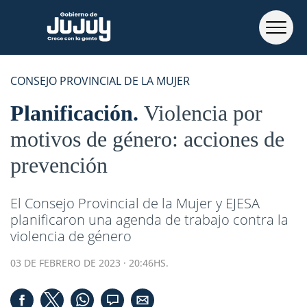
CONSEJO PROVINCIAL DE LA MUJER
Planificación
Violencia por
motivos de género: acciones de
prevención
El Consejo Provincial de la Mujer y EJESA
planificaron una agenda de trabajo contra la
violencia de género
03 DE FEBRERO DE 2023 · 20:46HS.