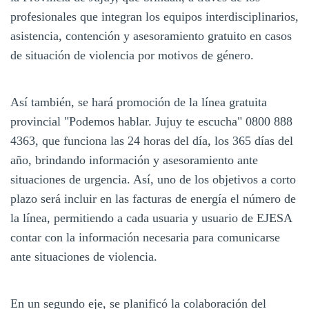
profesionales que integran los equipos interdisciplinarios,
asistencia, contención y asesoramiento gratuito en casos
de situación de violencia por motivos de género.
Así también, se hará promoción de la línea gratuita
provincial "Podemos hablar. Jujuy te escucha" 0800 888
4363, que funciona las 24 horas del día, los 365 días del
año, brindando información y asesoramiento ante
situaciones de urgencia. Así, uno de los objetivos a corto
plazo será incluir en las facturas de energía el número de
la línea, permitiendo a cada usuaria y usuario de EJESA
contar con la información necesaria para comunicarse
ante situaciones de violencia.
En un segundo eje, se planificó la colaboración del