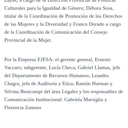
Culturales para la Igualdad de Género; Débora Sosa,
titular de la Coordinación de Promoción de los Derechos
de las Mujeres y la Diversidad y Franco Dorado a cargo
de la Coordinación de Comunicación del Consejo
Provincial de la Mujer.
Por la Empresa EJESA: el gerente general, Ernesto
Vaccaro; subgerente, Lucía Checa; Gabriel Llamas, jefe
del Departamento de Recursos Humanos; Leandra
Chagra, jefa de Auditoría y Etica; Ramón Harman y
Silvina Benicampi del área Legales y los responsables de
Comunicación Institucional: Gabriela Marsiglia y
Florencia Zamora