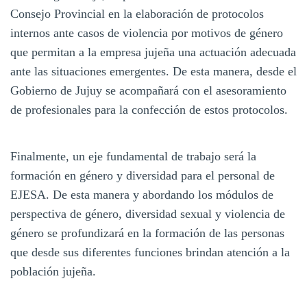
Consejo Provincial en la elaboración de protocolos
internos ante casos de violencia por motivos de género
que permitan a la empresa jujeña una actuación adecuada
ante las situaciones emergentes. De esta manera, desde el
Gobierno de Jujuy se acompañará con el asesoramiento
de profesionales para la confección de estos protocolos.
Finalmente, un eje fundamental de trabajo será la
formación en género y diversidad para el personal de
EJESA. De esta manera y abordando los módulos de
perspectiva de género, diversidad sexual y violencia de
género se profundizará en la formación de las personas
que desde sus diferentes funciones brindan atención a la
población jujeña.