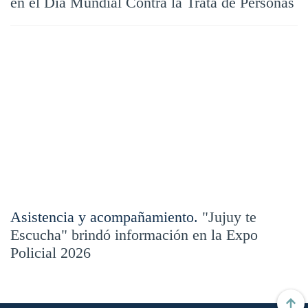
en el Día Mundial Contra la Trata de Personas
Asistencia y acompañamiento.
"Jujuy te
Escucha" brindó información en la Expo
Policial 2026