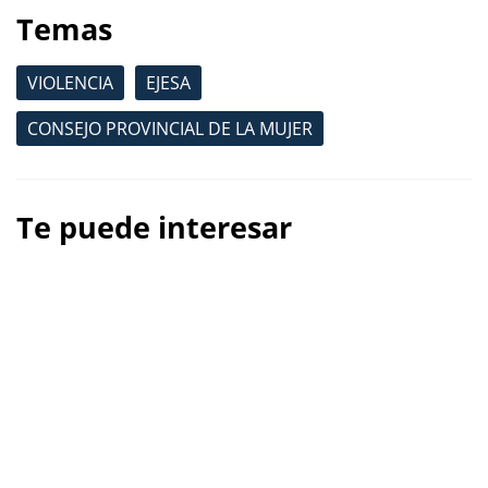
Temas
VIOLENCIA
EJESA
CONSEJO PROVINCIAL DE LA MUJER
Te puede interesar