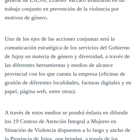
trabajo conjunto en prevención de la violencia por
motivos de género.
Uno de los ejes de las acciones conjuntas será la
comunicación estratégica de los servicios del Gobierno
de Jujuy en materia de género y diversidad, a través de
las diferentes herramientas y medios de alcance
provincial con los que cuenta la empresa (oficinas de
gestión de diferentes localidades, facturas digitales y en
papel, página web, entre otras).
A través de estos medios se pondrá énfasis en difundir
los 19 Centros de Atención Integral a Mujeres en
Situación de Violencia dispuestos a lo largo y ancho de
la Provincia de Jujuy, que brindan, a través de los