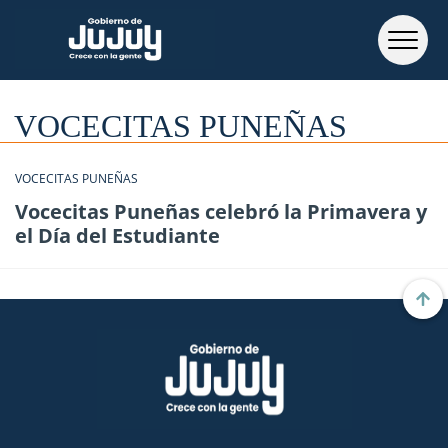
VOCECITAS PUNEÑAS
VOCECITAS PUNEÑAS
Vocecitas Puneñas celebró la Primavera y
el Día del Estudiante