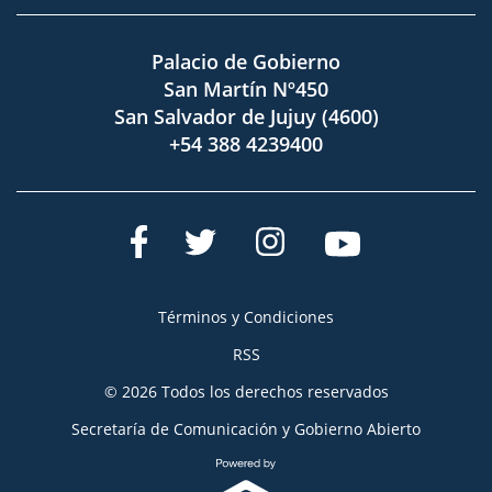
Palacio de Gobierno
San Martín Nº450
San Salvador de Jujuy (4600)
+54 388 4239400
Términos y Condiciones
RSS
© 2026 Todos los derechos reservados
Secretaría de Comunicación y Gobierno Abierto