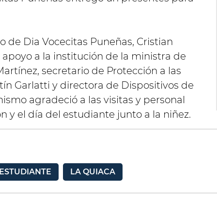
ro de Dia Vocecitas Puneñas, Cristian
apoyo a la institución de la ministra de
rtínez, secretario de Protección a las
ín Garlatti y directora de Dispositivos de
ismo agradeció a las visitas y personal
 y el día del estudiante junto a la niñez.
 ESTUDIANTE
LA QUIACA