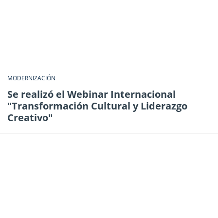
MODERNIZACIÓN
Se realizó el Webinar Internacional
"Transformación Cultural y Liderazgo
Creativo"