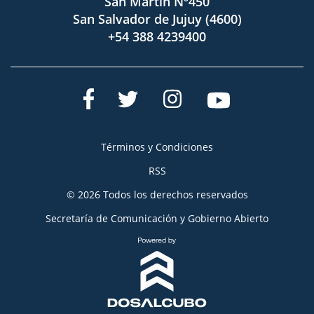
San Martín Nº450
San Salvador de Jujuy (4600)
+54 388 4239400
Términos y Condiciones
RSS
© 2026 Todos los derechos reservados
Secretaría de Comunicación y Gobierno Abierto