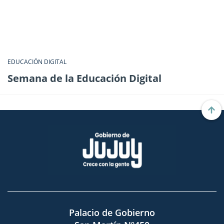
EDUCACIÓN DIGITAL
Semana de la Educación Digital
Palacio de Gobierno