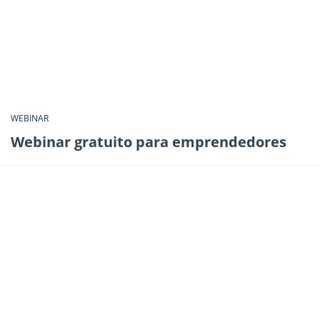
WEBINAR
Webinar gratuito para emprendedores