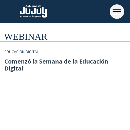
WEBINAR
EDUCACIÓN DIGITAL
Comenzó la Semana de la Educación
Digital