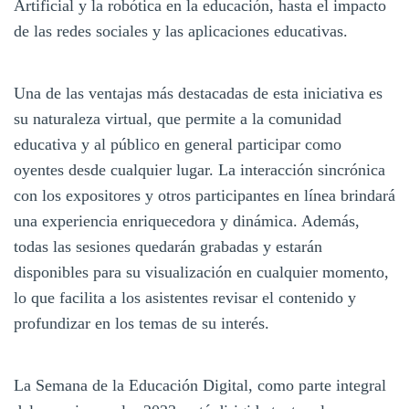
Artificial y la robótica en la educación, hasta el impacto
de las redes sociales y las aplicaciones educativas.
Una de las ventajas más destacadas de esta iniciativa es
su naturaleza virtual, que permite a la comunidad
educativa y al público en general participar como
oyentes desde cualquier lugar. La interacción sincrónica
con los expositores y otros participantes en línea brindará
una experiencia enriquecedora y dinámica. Además,
todas las sesiones quedarán grabadas y estarán
disponibles para su visualización en cualquier momento,
lo que facilita a los asistentes revisar el contenido y
profundizar en los temas de su interés.
La Semana de la Educación Digital, como parte integral