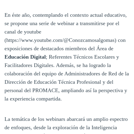
En éste año, contemplando el contexto actual educativo,
se propone una serie de webinar a transmitirse por el
canal de youtube
(https://www.youtube.com/@Conozcamosalgomas) con
exposiciones de destacados miembros del Área de
Educación Digital
; Referentes Técnicos Escolares y
Facilitadores Digitales. Además, se ha logrado la
colaboración del equipo de Administradores de Red de la
Dirección de Educación Técnica Profesional y del
personal del PROMACE, ampliando así la perspectiva y
la experiencia compartida.
La temática de los webinars abarcará un amplio espectro
de enfoques, desde la exploración de la Inteligencia