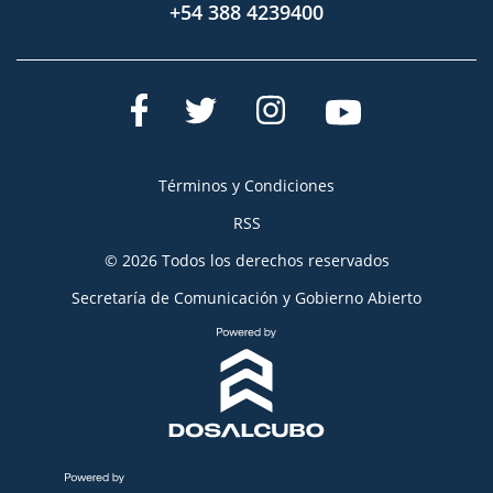
+54 388 4239400
Términos y Condiciones
RSS
© 2026 Todos los derechos reservados
Secretaría de Comunicación y Gobierno Abierto