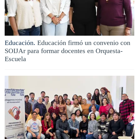
Educación.
Educación firmó un convenio con
SOIJAr para formar docentes en Orquesta-
Escuela