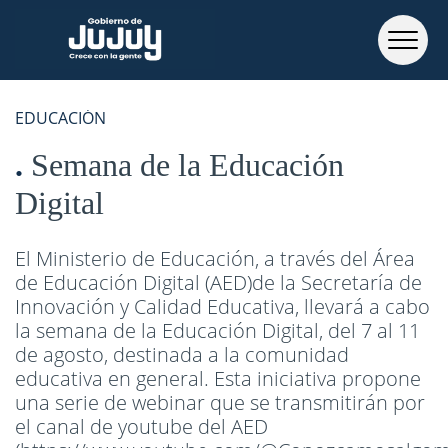
EDUCACIÓN
Semana de la Educación
Digital
El Ministerio de Educación, a través del Área
de Educación Digital (AED)de la Secretaría de
Innovación y Calidad Educativa, llevará a cabo
la semana de la Educación Digital, del 7 al 11
de agosto, destinada a la comunidad
educativa en general. Esta iniciativa propone
una serie de webinar que se transmitirán por
el canal de youtube del AED