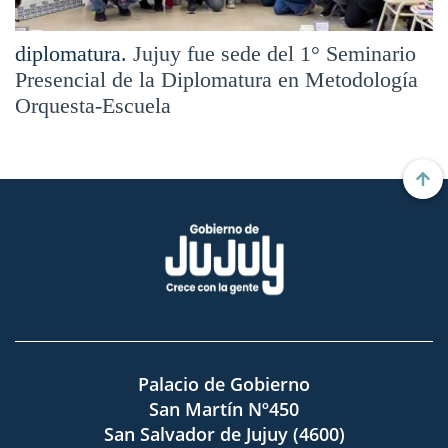
diplomatura.
Jujuy fue sede del 1° Seminario
Presencial de la Diplomatura en Metodología
Orquesta-Escuela
Palacio de Gobierno
San Martín Nº450
San Salvador de Jujuy (4600)