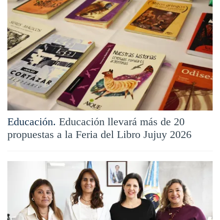
Educación.
Educación llevará más de 20
propuestas a la Feria del Libro Jujuy 2026