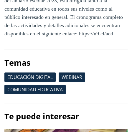
del anuario escolar 2023, está dirigida tanto a la
comunidad educativa en todos sus niveles como al
público interesado en general. El cronograma completo
de las actividades y detalles adicionales se encuentran
disponibles en el siguiente enlace: https://n9.cl/aed_
Temas
EDUCACIÓN DIGITAL
WEBINAR
COMUNIDAD EDUCATIVA
Te puede interesar