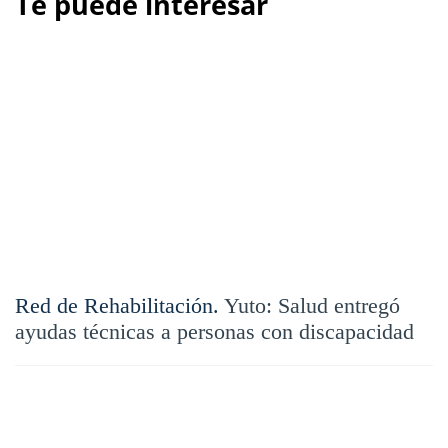
Te puede interesar
Red de Rehabilitación.
Yuto: Salud entregó
ayudas técnicas a personas con discapacidad