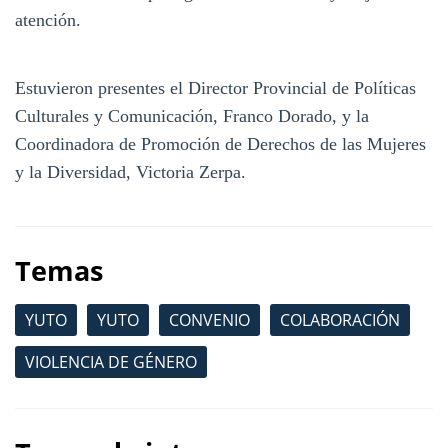
atención.
Estuvieron presentes el Director Provincial de Políticas
Culturales y Comunicación, Franco Dorado, y la
Coordinadora de Promoción de Derechos de las Mujeres
y la Diversidad, Victoria Zerpa.
Temas
YUTO
YUTO
CONVENIO
COLABORACIÓN
VIOLENCIA DE GÉNERO