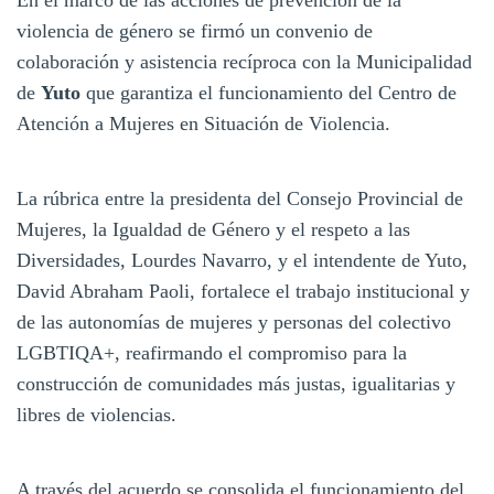
violencia de género se firmó un convenio de
colaboración y asistencia recíproca con la Municipalidad
de
Yuto
que garantiza el funcionamiento del Centro de
Atención a Mujeres en Situación de Violencia.
La rúbrica entre la presidenta del Consejo Provincial de
Mujeres, la Igualdad de Género y el respeto a las
Diversidades, Lourdes Navarro, y el intendente de Yuto,
David Abraham Paoli, fortalece el trabajo institucional y
de las autonomías de mujeres y personas del colectivo
LGBTIQA+, reafirmando el compromiso para la
construcción de comunidades más justas, igualitarias y
libres de violencias.
A través del acuerdo se consolida el funcionamiento del