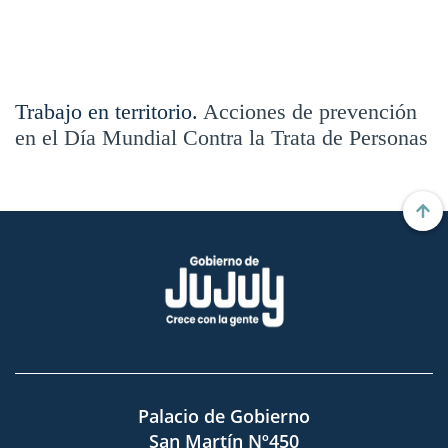
Trabajo en territorio.
Acciones de prevención
en el Día Mundial Contra la Trata de Personas
Palacio de Gobierno
San Martín Nº450