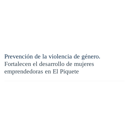
Prevención de la violencia de género.
Fortalecen el desarrollo de mujeres
emprendedoras en El Piquete