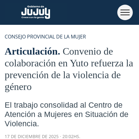
CONSEJO PROVINCIAL DE LA MUJER
Articulación
Convenio de
colaboración en Yuto refuerza la
prevención de la violencia de
género
El trabajo consolidad al Centro de
Atención a Mujeres en Situación de
Violencia.
17 DE DICIEMBRE DE 2025 · 20:02HS.