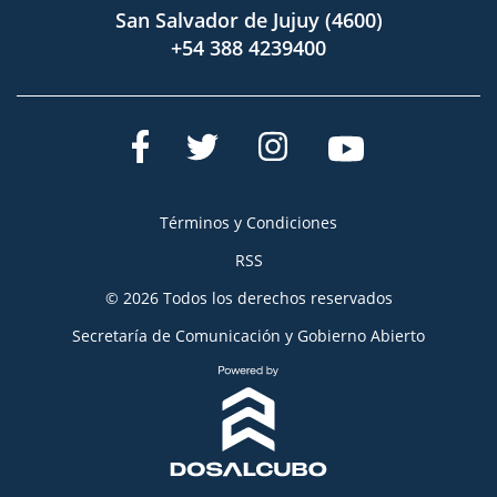
San Salvador de Jujuy (4600)
+54 388 4239400
Términos y Condiciones
RSS
© 2026 Todos los derechos reservados
Secretaría de Comunicación y Gobierno Abierto