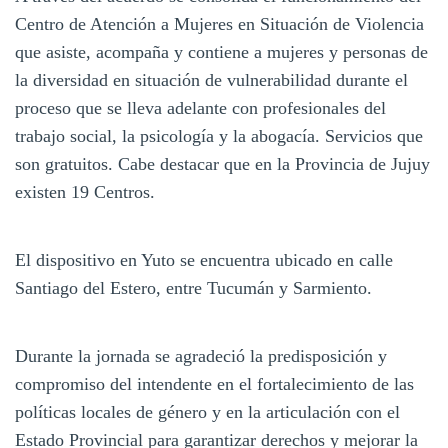
Centro de Atención a Mujeres en Situación de Violencia
que asiste, acompaña y contiene a mujeres y personas de
la diversidad en situación de vulnerabilidad durante el
proceso que se lleva adelante con profesionales del
trabajo social, la psicología y la abogacía. Servicios que
son gratuitos. Cabe destacar que en la Provincia de Jujuy
existen 19 Centros.
El dispositivo en Yuto se encuentra ubicado en calle
Santiago del Estero, entre Tucumán y Sarmiento.
Durante la jornada se agradeció la predisposición y
compromiso del intendente en el fortalecimiento de las
políticas locales de género y en la articulación con el
Estado Provincial para garantizar derechos y mejorar la