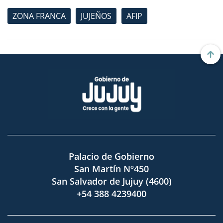
ZONA FRANCA
JUJEÑOS
AFIP
Palacio de Gobierno
San Martín Nº450
San Salvador de Jujuy (4600)
+54 388 4239400