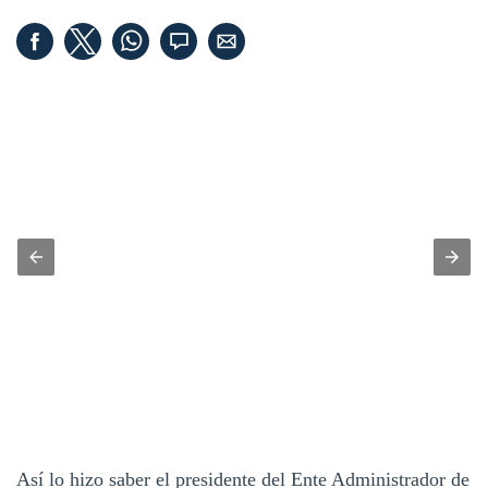
Así lo hizo saber el presidente del Ente Administrador de