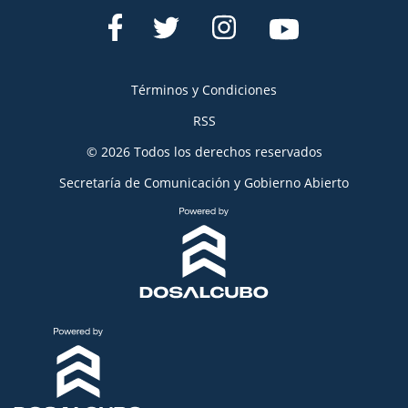
Términos y Condiciones
RSS
© 2026 Todos los derechos reservados
Secretaría de Comunicación y Gobierno Abierto