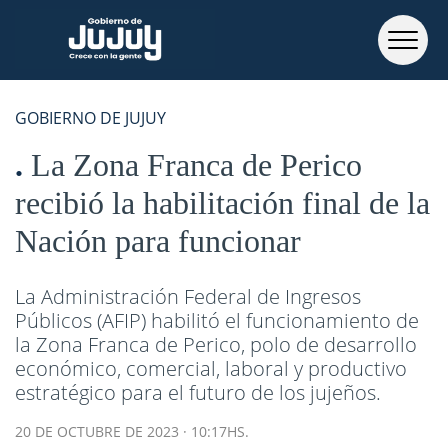
GOBIERNO DE JUJUY
La Zona Franca de Perico
recibió la habilitación final de la
Nación para funcionar
La Administración Federal de Ingresos
Públicos (AFIP) habilitó el funcionamiento de
la Zona Franca de Perico, polo de desarrollo
económico, comercial, laboral y productivo
estratégico para el futuro de los jujeños.
20 DE OCTUBRE DE 2023 · 10:17HS.