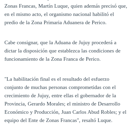
Zonas Francas, Martín Luque, quien además precisó que,
en el mismo acto, el organismo nacional habilitó el
predio de la Zona Primaria Aduanera de Perico.
Cabe consignar, que la Aduana de Jujuy procederá a
dictar la disposición que establezca las condiciones de
funcionamiento de la Zona Franca de Perico.
"La habilitación final es el resultado del esfuerzo
conjunto de muchas personas comprometidas con el
crecimiento de Jujuy, entre ellas el gobernador de la
Provincia, Gerardo Morales; el ministro de Desarrollo
Económico y Producción, Juan Carlos Abud Robles; y el
equipo del Ente de Zonas Francas", resaltó Luque.