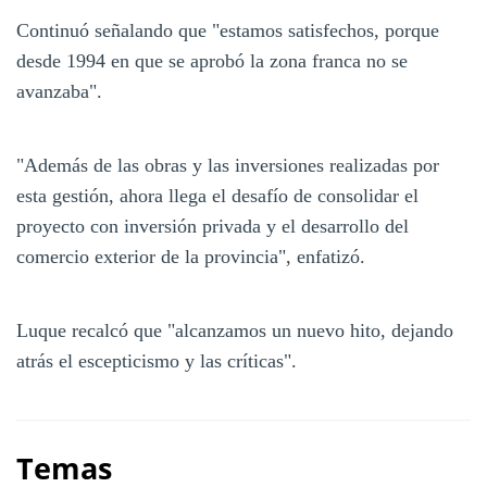
Continuó señalando que "estamos satisfechos, porque
desde 1994 en que se aprobó la zona franca no se
avanzaba".
"Además de las obras y las inversiones realizadas por
esta gestión, ahora llega el desafío de consolidar el
proyecto con inversión privada y el desarrollo del
comercio exterior de la provincia", enfatizó.
Luque recalcó que "alcanzamos un nuevo hito, dejando
atrás el escepticismo y las críticas".
Temas