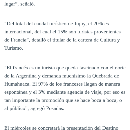
lugar”, señaló.
“Del total del caudal turístico de Jujuy, el 20% es
internacional, del cual el 15% son turistas provenientes
de Francia”, detalló el titular de la cartera de Cultura y
Turismo.
“El francés es un turista que queda fascinado con el norte
de la Argentina y demanda muchísimo la Quebrada de
Humahuaca. El 97% de los franceses llagan de manera
espontánea y el 3% mediante agencia de viaje, por eso es
tan importante la promoción que se hace boca a boca, o
al público”, agregó Posadas.
El miércoles se concretará la presentación del Destino