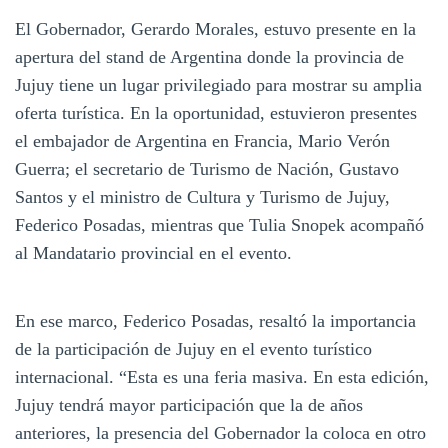
El Gobernador, Gerardo Morales, estuvo presente en la
apertura del stand de Argentina donde la provincia de
Jujuy tiene un lugar privilegiado para mostrar su amplia
oferta turística. En la oportunidad, estuvieron presentes
el embajador de Argentina en Francia, Mario Verón
Guerra; el secretario de Turismo de Nación, Gustavo
Santos y el ministro de Cultura y Turismo de Jujuy,
Federico Posadas, mientras que Tulia Snopek acompañó
al Mandatario provincial en el evento.
En ese marco, Federico Posadas, resaltó la importancia
de la participación de Jujuy en el evento turístico
internacional. “Esta es una feria masiva. En esta edición,
Jujuy tendrá mayor participación que la de años
anteriores, la presencia del Gobernador la coloca en otro