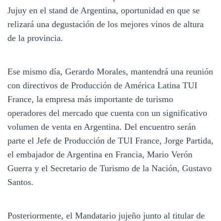
Jujuy en el stand de Argentina, oportunidad en que se
relizará una degustación de los mejores vinos de altura
de la provincia.
Ese mismo día, Gerardo Morales, mantendrá una reunión
con directivos de Producción de América Latina TUI
France, la empresa más importante de turismo
operadores del mercado que cuenta con un significativo
volumen de venta en Argentina. Del encuentro serán
parte el Jefe de Producción de TUI France, Jorge Partida,
el embajador de Argentina en Francia, Mario Verón
Guerra y el Secretario de Turismo de la Nación, Gustavo
Santos.
Posteriormente, el Mandatario jujeño junto al titular de