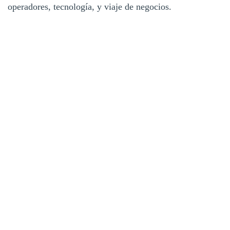
operadores, tecnología, y viaje de negocios.