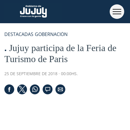
DESTACADAS
GOBERNACIÓN
Jujuy participa de la Feria de
Turismo de Paris
25 DE SEPTIEMBRE DE 2018 · 00:00HS.