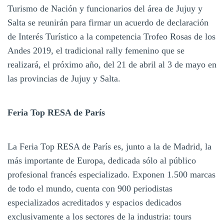
Turismo de Nación y funcionarios del área de Jujuy y
Salta se reunirán para firmar un acuerdo de declaración
de Interés Turístico a la competencia Trofeo Rosas de los
Andes 2019, el tradicional rally femenino que se
realizará, el próximo año, del 21 de abril al 3 de mayo en
las provincias de Jujuy y Salta.
Feria Top RESA de París
La Feria Top RESA de París es, junto a la de Madrid, la
más importante de Europa, dedicada sólo al público
profesional francés especializado. Exponen 1.500 marcas
de todo el mundo, cuenta con 900 periodistas
especializados acreditados y espacios dedicados
exclusivamente a los sectores de la industria: tours