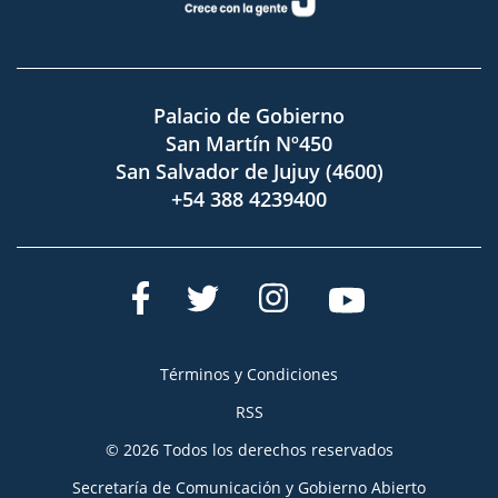
Palacio de Gobierno
San Martín Nº450
San Salvador de Jujuy (4600)
+54 388 4239400
Términos y Condiciones
RSS
© 2026 Todos los derechos reservados
Secretaría de Comunicación y Gobierno Abierto