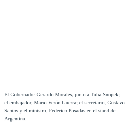
El Gobernador Gerardo Morales, junto a Tulia Snopek;
el embajador, Mario Verón Guerra; el secretario, Gustavo
Santos y el ministro, Federico Posadas en el stand de
Argentina.