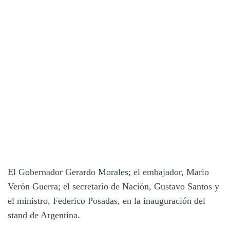
El Gobernador Gerardo Morales; el embajador, Mario
Verón Guerra; el secretario de Nación, Gustavo Santos y
el ministro, Federico Posadas, en la inauguración del
stand de Argentina.