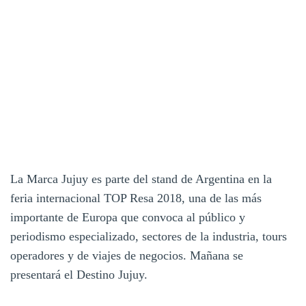
La Marca Jujuy es parte del stand de Argentina en la
feria internacional TOP Resa 2018, una de las más
importante de Europa que convoca al público y
periodismo especializado, sectores de la industria, tours
operadores y de viajes de negocios. Mañana se
presentará el Destino Jujuy.