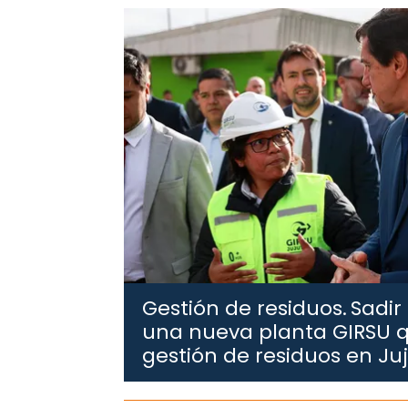
Gestión de residuos.
Sadir
una nueva planta GIRSU q
gestión de residuos en Ju