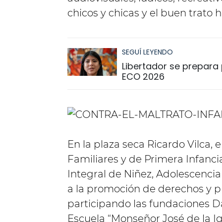
chicos y chicas y el buen trato h
SEGUÍ LEYENDO
Libertador se prepara p
ECO 2026
En la plaza seca Ricardo Vilca,
Familiares y de Primera Infancia
Integral de Niñez, Adolescencia
a la promoción de derechos y pr
participando las fundaciones D
Escuela “Monseñor José de la Ig