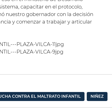
istema, capacitar en el protocolo,
rmó nuestro gobernador con la decisión
ancia y comenzar a trabajar y articular
UCHA CONTRA EL MALTRATO INFANTIL
NIÑEZ