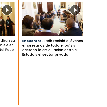
ndizan su
Encuentro.
Sadir recibió a jóvenes
n eje en
empresarios de todo el país y
del Paso
destacó la articulación entre el
Estado y el sector privado