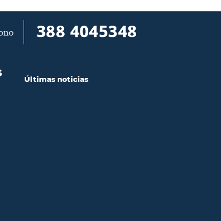
S
Últimas noticias