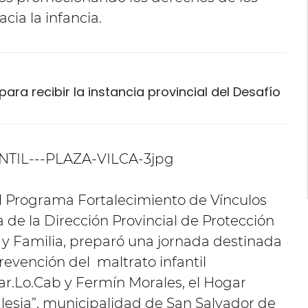
acia la infancia.
ara recibir la instancia provincial del Desafío
 el Programa Fortalecimiento de Vínculos
 de la Dirección Provincial de Protección
 y Familia, preparó una jornada destinada
evención del maltrato infantil
ar.Lo.Cab y Fermín Morales, el Hogar
lesia”, municipalidad de San Salvador de